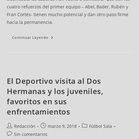
cuatro refuerzos del primer equipo – Abel, Bader, Rubén y
Fran Cortés- tienen mucho potencial y dan otro paso firme
hacia la permanencia.
Continuar Leyendo
El Deportivo visita al Dos
Hermanas y los juveniles,
favoritos en sus
enfrentamientos
Redacción
marzo 9, 2018
Fútbol Sala
Sin comentarios