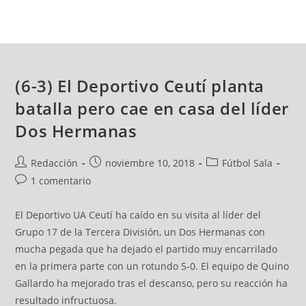
(6-3) El Deportivo Ceutí planta
batalla pero cae en casa del líder
Dos Hermanas
Redacción
noviembre 10, 2018
Fútbol Sala
1 comentario
El Deportivo UA Ceutí ha caído en su visita al líder del
Grupo 17 de la Tercera División, un Dos Hermanas con
mucha pegada que ha dejado el partido muy encarrilado
en la primera parte con un rotundo 5-0. El equipo de Quino
Gallardo ha mejorado tras el descanso, pero su reacción ha
resultado infructuosa.