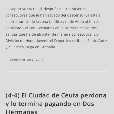
El Deportivo UA Ceutí, después de tres victorias
consecutivas que le han sacado del descenso -ya está a
cuatro puntos de la zona fatídica-, rinde visita al tercer
clasificado, el Dos Hermanas en la primera de las dos
salidas que ha de afrontar de manera consecutiva. En
División de Honor Juvenil, el Deportivo recibe al Sanix Cádiz
y el Puerto juega en Granada.
Continuar Leyendo
(4-4) El Ciudad de Ceuta perdona
y lo termina pagando en Dos
Hermanas