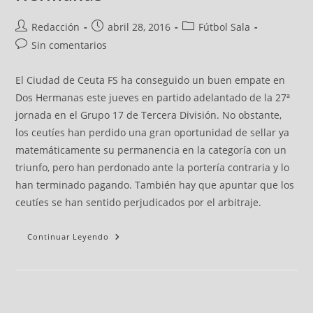
Redacción
abril 28, 2016
Fútbol Sala
Sin comentarios
El Ciudad de Ceuta FS ha conseguido un buen empate en
Dos Hermanas este jueves en partido adelantado de la 27ª
jornada en el Grupo 17 de Tercera División. No obstante,
los ceutíes han perdido una gran oportunidad de sellar ya
matemáticamente su permanencia en la categoría con un
triunfo, pero han perdonado ante la portería contraria y lo
han terminado pagando. También hay que apuntar que los
ceutíes se han sentido perjudicados por el arbitraje.
Continuar Leyendo