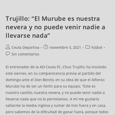
Trujillo: “El Murube es nuestra
nevera y no puede venir nadie a
llevarse nada”
Ceuta Deportiva
noviembre 5, 2021
Fútbol
Sin comentarios
El entrenador de la AD Ceuta FC, Chus Trujillo, ha insistido
este viernes, en su comparecencia previa al partido del
domingo ante el Don Benito, en su idea de que el Alfonso
Murube ha de ser un fortín para su equipo. “Este es
nuestro castillo, nuestra nevera, y no puede venir nadie a
llevarse nada que no le permitamos. A mí me gustaría
saltarme la media inglesa y sumar de tres fuera y en casa,
pero sabemos de la dificultad de ganar fuera, porque todos