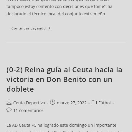
tampoco estoy contento con decisiones que tomé”, ha
declarado el técnico local del conjunto extremeño.
Continuar Leyendo
(0-2) Reina guía al Ceuta hacia la
victoria en Don Benito con un
doblete
Ceuta Deportiva
marzo 27, 2022
Fútbol
11 comentarios
La AD Ceuta FC ha logrado este domingo un importante