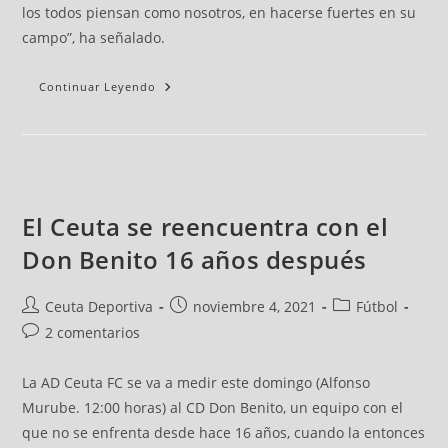
los todos piensan como nosotros, en hacerse fuertes en su
campo”, ha señalado.
Continuar Leyendo
El Ceuta se reencuentra con el
Don Benito 16 años después
Ceuta Deportiva
noviembre 4, 2021
Fútbol
2 comentarios
La AD Ceuta FC se va a medir este domingo (Alfonso
Murube. 12:00 horas) al CD Don Benito, un equipo con el
que no se enfrenta desde hace 16 años, cuando la entonces