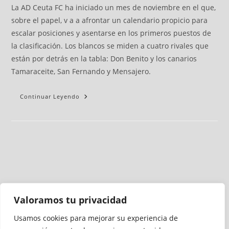
La AD Ceuta FC ha iniciado un mes de noviembre en el que,
sobre el papel, v a a afrontar un calendario propicio para
escalar posiciones y asentarse en los primeros puestos de
la clasificación. Los blancos se miden a cuatro rivales que
están por detrás en la tabla: Don Benito y los canarios
Tamaraceite, San Fernando y Mensajero.
Continuar Leyendo
Valoramos tu privacidad
Usamos cookies para mejorar su experiencia de
Medio auditado por