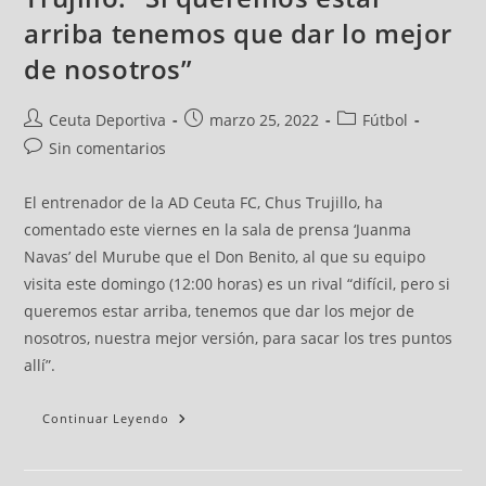
arriba tenemos que dar lo mejor
de nosotros”
Ceuta Deportiva
marzo 25, 2022
Fútbol
Sin comentarios
El entrenador de la AD Ceuta FC, Chus Trujillo, ha
comentado este viernes en la sala de prensa ‘Juanma
Navas’ del Murube que el Don Benito, al que su equipo
visita este domingo (12:00 horas) es un rival “difícil, pero si
queremos estar arriba, tenemos que dar los mejor de
nosotros, nuestra mejor versión, para sacar los tres puntos
allí”.
Continuar Leyendo