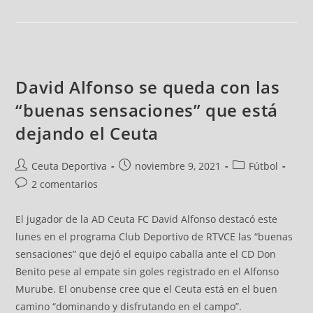
David Alfonso se queda con las
“buenas sensaciones” que está
dejando el Ceuta
Ceuta Deportiva
noviembre 9, 2021
Fútbol
2 comentarios
El jugador de la AD Ceuta FC David Alfonso destacó este
lunes en el programa Club Deportivo de RTVCE las “buenas
sensaciones” que dejó el equipo caballa ante el CD Don
Benito pese al empate sin goles registrado en el Alfonso
Murube. El onubense cree que el Ceuta está en el buen
camino “dominando y disfrutando en el campo”.