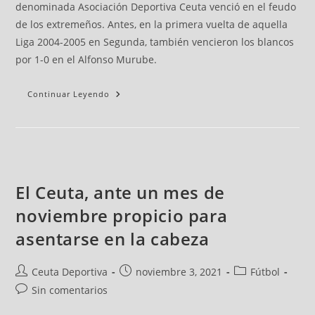
denominada Asociación Deportiva Ceuta venció en el feudo
de los extremeños. Antes, en la primera vuelta de aquella
Liga 2004-2005 en Segunda, también vencieron los blancos
por 1-0 en el Alfonso Murube.
Continuar Leyendo
El Ceuta, ante un mes de
noviembre propicio para
asentarse en la cabeza
Ceuta Deportiva
noviembre 3, 2021
Fútbol
Sin comentarios