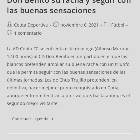
las buenas sensaciones
Ceuta Deportiva
noviembre 6, 2021
Fútbol
1 comentario
La AD Ceuta FC se enfrenta este domingo (Alfonso Murube.
12:00 horas) al CD Don Benito en un partido en el que los
blancos pretenden ampliar su buena racha con un triunfo
que le permita seguir con las buenas sensaciones de las
últimas jornadas. Los de Chus Trujillo pretenden, en
definitiva, hacer mejor el punto conquistado en Coria,
aunque enfrente tendrán a un rival que, hasta ahora, es el
segundo mejor visitante.
Continuar Leyendo