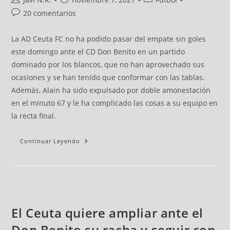
20 comentarios
La AD Ceuta FC no ha podido pasar del empate sin goles
este domingo ante el CD Don Benito en un partido
dominado por los blancos, que no han aprovechado sus
ocasiones y se han tenido que conformar con las tablas.
Además, Alain ha sido expulsado por doble amonestación
en el minuto 67 y le ha complicado las cosas a su equipo en
la recta final.
Continuar Leyendo
El Ceuta quiere ampliar ante el
Don Benito su racha y seguir con