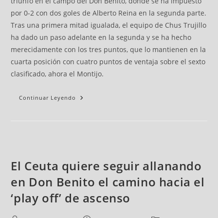
triunfo en el campo del Don Benito, donde se ha impuesto
por 0-2 con dos goles de Alberto Reina en la segunda parte.
Tras una primera mitad igualada, el equipo de Chus Trujillo
ha dado un paso adelante en la segunda y se ha hecho
merecidamente con los tres puntos, que lo mantienen en la
cuarta posición con cuatro puntos de ventaja sobre el sexto
clasificado, ahora el Montijo.
Continuar Leyendo
El Ceuta quiere seguir allanando
en Don Benito el camino hacia el
‘play off’ de ascenso