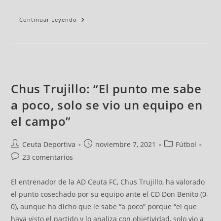
Continuar Leyendo
Chus Trujillo: “El punto me sabe
a poco, solo se vio un equipo en
el campo”
Ceuta Deportiva
noviembre 7, 2021
Fútbol
23 comentarios
El entrenador de la AD Ceuta FC, Chus Trujillo, ha valorado
el punto cosechado por su equipo ante el CD Don Benito (0-
0), aunque ha dicho que le sabe “a poco” porque “el que
haya visto el partido y lo analiza con objetividad, solo vio a