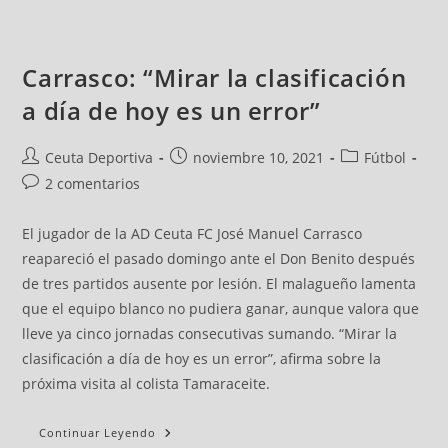
Carrasco: “Mirar la clasificación
a día de hoy es un error”
Ceuta Deportiva
noviembre 10, 2021
Fútbol
2 comentarios
El jugador de la AD Ceuta FC José Manuel Carrasco
reapareció el pasado domingo ante el Don Benito después
de tres partidos ausente por lesión. El malagueño lamenta
que el equipo blanco no pudiera ganar, aunque valora que
lleve ya cinco jornadas consecutivas sumando. “Mirar la
clasificación a día de hoy es un error”, afirma sobre la
próxima visita al colista Tamaraceite.
Continuar Leyendo