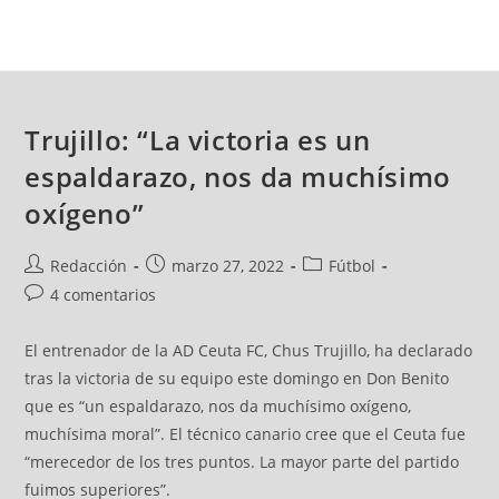
Trujillo: “La victoria es un
espaldarazo, nos da muchísimo
oxígeno”
Redacción
marzo 27, 2022
Fútbol
4 comentarios
El entrenador de la AD Ceuta FC, Chus Trujillo, ha declarado
tras la victoria de su equipo este domingo en Don Benito
que es “un espaldarazo, nos da muchísimo oxígeno,
muchísima moral”. El técnico canario cree que el Ceuta fue
“merecedor de los tres puntos. La mayor parte del partido
fuimos superiores”.