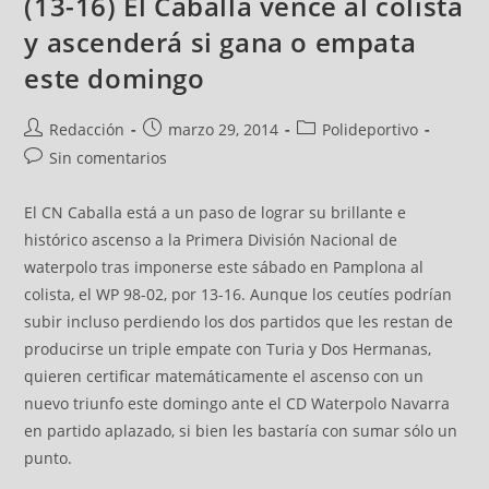
(13-16) El Caballa vence al colista
y ascenderá si gana o empata
este domingo
Redacción
marzo 29, 2014
Polideportivo
Sin comentarios
El CN Caballa está a un paso de lograr su brillante e
histórico ascenso a la Primera División Nacional de
waterpolo tras imponerse este sábado en Pamplona al
colista, el WP 98-02, por 13-16. Aunque los ceutíes podrían
subir incluso perdiendo los dos partidos que les restan de
producirse un triple empate con Turia y Dos Hermanas,
quieren certificar matemáticamente el ascenso con un
nuevo triunfo este domingo ante el CD Waterpolo Navarra
en partido aplazado, si bien les bastaría con sumar sólo un
punto.