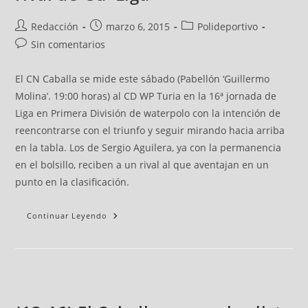
Redacción
marzo 6, 2015
Polideportivo
Sin comentarios
El CN Caballa se mide este sábado (Pabellón ‘Guillermo
Molina’. 19:00 horas) al CD WP Turia en la 16ª jornada de
Liga en Primera División de waterpolo con la intención de
reencontrarse con el triunfo y seguir mirando hacia arriba
en la tabla. Los de Sergio Aguilera, ya con la permanencia
en el bolsillo, reciben a un rival al que aventajan en un
punto en la clasificación.
Continuar Leyendo