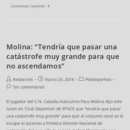
Continuar Leyendo
Molina: “Tendría que pasar una
catástrofe muy grande para que
no ascendamos”
Redacción
marzo 25, 2014
Polideportivo
Sin comentarios
El jugador del C.N. Caballa masculino Paco Molina dijo este
lunes en 'Club Deportivo' de RTVCE que “tendría que pasar
una catástrofe muy grande” para que al conjunto ceutí se le
escape el ascenso a Primera División Nacional de