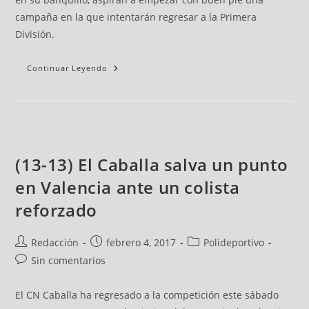
campaña en la que intentarán regresar a la Primera
División.
Continuar Leyendo
(13-13) El Caballa salva un punto
en Valencia ante un colista
reforzado
Redacción
febrero 4, 2017
Polideportivo
Sin comentarios
El CN Caballa ha regresado a la competición este sábado