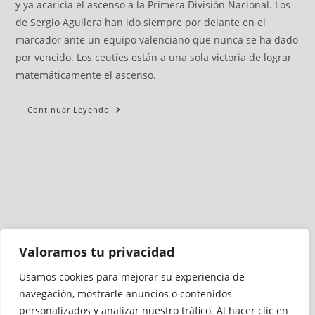
y ya acaricia el ascenso a la Primera División Nacional. Los
de Sergio Aguilera han ido siempre por delante en el
marcador ante un equipo valenciano que nunca se ha dado
por vencido. Los ceutíes están a una sola victoria de lograr
matemáticamente el ascenso.
Continuar Leyendo
Valoramos tu privacidad
Usamos cookies para mejorar su experiencia de
Medio auditado por
navegación, mostrarle anuncios o contenidos
personalizados y analizar nuestro tráfico. Al hacer clic en