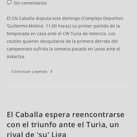
Sin comentarios
El CN Caballa disputa este domingo (Complejo Deportivo
‘Guillermo Molina’. 11:00 horas) su primer partido de la
temporada en casa ante el CW Turia de Valencia. Los
ceutíes quieren desquitarse de la primera derrota del
campeonato sufrida la semana pasada en Leioa ante el
Askartza.
Continuar Leyendo
El Caballa espera reencontrarse
con el triunfo ante el Turia, un
rival de 'su' Liga