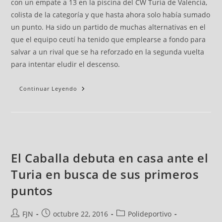
con un empate a 13 en la piscina del CW Turia de Valencia,
colista de la categoría y que hasta ahora solo había sumado
un punto. Ha sido un partido de muchas alternativas en el
que el equipo ceutí ha tenido que emplearse a fondo para
salvar a un rival que se ha reforzado en la segunda vuelta
para intentar eludir el descenso.
Continuar Leyendo
El Caballa debuta en casa ante el
Turia en busca de sus primeros
puntos
FJN
octubre 22, 2016
Polideportivo