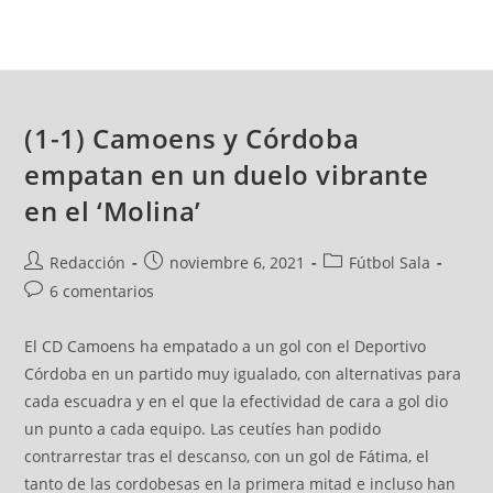
(1-1) Camoens y Córdoba
empatan en un duelo vibrante
en el ‘Molina’
Redacción
noviembre 6, 2021
Fútbol Sala
6 comentarios
El CD Camoens ha empatado a un gol con el Deportivo
Córdoba en un partido muy igualado, con alternativas para
cada escuadra y en el que la efectividad de cara a gol dio
un punto a cada equipo. Las ceutíes han podido
contrarrestar tras el descanso, con un gol de Fátima, el
tanto de las cordobesas en la primera mitad e incluso han