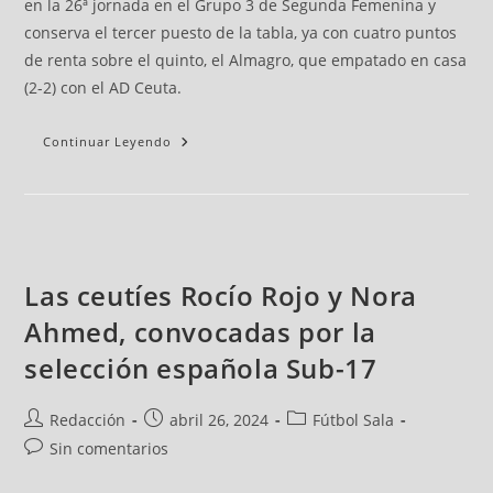
en la 26ª jornada en el Grupo 3 de Segunda Femenina y
conserva el tercer puesto de la tabla, ya con cuatro puntos
de renta sobre el quinto, el Almagro, que empatado en casa
(2-2) con el AD Ceuta.
Continuar Leyendo
Las ceutíes Rocío Rojo y Nora
Ahmed, convocadas por la
selección española Sub-17
Redacción
abril 26, 2024
Fútbol Sala
Sin comentarios