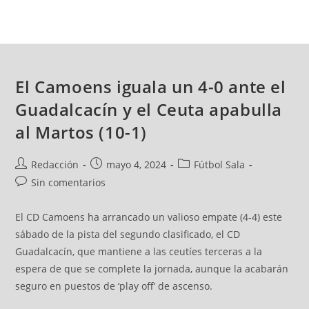
El Camoens iguala un 4-0 ante el
Guadalcacín y el Ceuta apabulla
al Martos (10-1)
Redacción
mayo 4, 2024
Fútbol Sala
Sin comentarios
El CD Camoens ha arrancado un valioso empate (4-4) este
sábado de la pista del segundo clasificado, el CD
Guadalcacín, que mantiene a las ceutíes terceras a la
espera de que se complete la jornada, aunque la acabarán
seguro en puestos de ‘play off’ de ascenso.