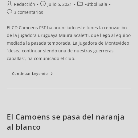
Redacción
julio 5, 2021
Fútbol Sala
3 comentarios
El CD Camoens FSF ha anunciado este lunes la renovación
de la jugadora uruguaya Maura Scaletti, que llegó al equipo
mediada la pasada temporada. La jugadora de Montevideo
“desea continuar siendo una de nuestras guerreras
caballas”, ha comunicado el club.
Continuar Leyendo
El Camoens se pasa del naranja
al blanco