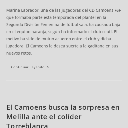
Marina Labrador, una de las jugadoras del CD Camoens FSF
que formaba parte esta temporada del plantel en la
Segunda División Femenina de fútbol sala, ha causado baja
en el equipo naranja, según ha informado el club ceutí. El
motivo ha sido de mutuo acuerdo entre el club y dicha
jugadora. El Camoens le desea suerte a la gaditana en sus
nuevos retos.
Continuar Leyendo
El Camoens busca la sorpresa en
Melilla ante el colíder
Torreblanca