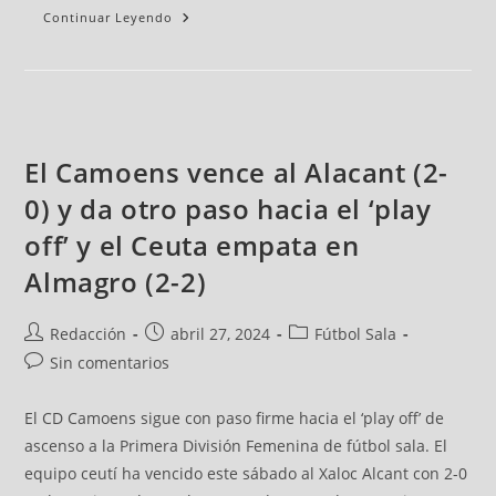
Continuar Leyendo
El Camoens vence al Alacant (2-
0) y da otro paso hacia el ‘play
off’ y el Ceuta empata en
Almagro (2-2)
Redacción
abril 27, 2024
Fútbol Sala
Sin comentarios
El CD Camoens sigue con paso firme hacia el ‘play off’ de
ascenso a la Primera División Femenina de fútbol sala. El
equipo ceutí ha vencido este sábado al Xaloc Alcant con 2-0