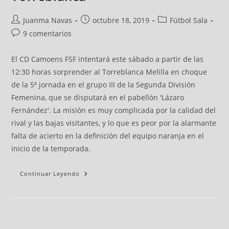
Juanma Navas
octubre 18, 2019
Fútbol Sala
9 comentarios
El CD Camoens FSF intentará este sábado a partir de las
12:30 horas sorprender al Torreblanca Melilla en choque
de la 5ª jornada en el grupo III de la Segunda División
Femenina, que se disputará en el pabellón 'Lázaro
Fernández'. La misión es muy complicada por la calidad del
rival y las bajas visitantes, y lo que es peor por la alarmante
falta de acierto en la definición del equipo naranja en el
inicio de la temporada.
Continuar Leyendo