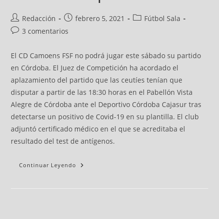
Redacción
febrero 5, 2021
Fútbol Sala
3 comentarios
El CD Camoens FSF no podrá jugar este sábado su partido
en Córdoba. El Juez de Competición ha acordado el
aplazamiento del partido que las ceutíes tenían que
disputar a partir de las 18:30 horas en el Pabellón Vista
Alegre de Córdoba ante el Deportivo Córdoba Cajasur tras
detectarse un positivo de Covid-19 en su plantilla. El club
adjuntó certificado médico en el que se acreditaba el
resultado del test de antígenos.
Continuar Leyendo