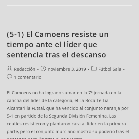
(5-1) El Camoens resiste un
tiempo ante el líder que
sentencia tras el descanso
Redacción
noviembre 3, 2019
Fútbol Sala
1 comentario
El Camoens no ha logrado sumar en la 7ª jornada en la
cancha del líder de la categoría, el La Boca Te Lía
Alcantarilla Futsal, que ha vencido al conjunto naranja por
5-1 en partido de la Segunda División Femenina. Las
ceutíes resistieron y plantaron cara al líder en la primera
parte, pero el conjunto murciano mostró su poderío tras el