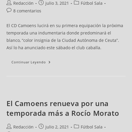
Redacción
julio 3, 2021
Fútbol Sala
8 comentarios
El CD Camoens lucirá en su primera equipación la próxima
temporada una indumentaria donde predominará el
blanco, “color insignia de la Ciudad Autónoma de Ceuta”.
Así lo ha anunciado este sábado el club caballa.
Continuar Leyendo
El Camoens renueva por una
temporada más a Rocío Morato
Redacción
julio 2, 2021
Fútbol Sala