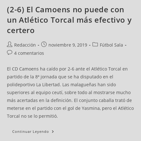
(2-6) El Camoens no puede con
un Atlético Torcal más efectivo y
certero
Redacción
noviembre 9, 2019
Fútbol Sala
4 comentarios
El CD Camoens ha caído por 2-6 ante el Atlético Torcal en
partido de la 8ª jornada que se ha disputado en el
polideportivo La Libertad. Las malagueñas han sido
superiores al equipo ceutí, sobre todo al mostrarse mucho
más acertadas en la definición. El conjunto caballa trató de
meterse en el partido con el gol de Yasmina, pero el Atlético
Torcal no se lo permitió.
Continuar Leyendo