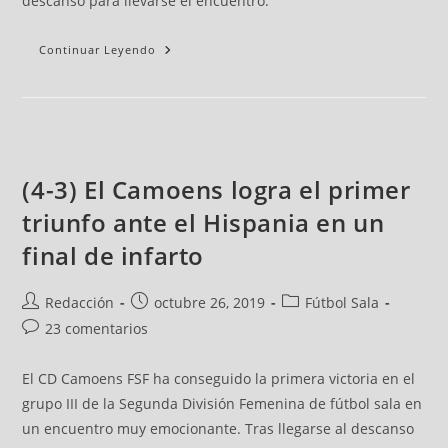
descanso para llevarse el encuentro.
Continuar Leyendo
(4-3) El Camoens logra el primer
triunfo ante el Hispania en un
final de infarto
Redacción
octubre 26, 2019
Fútbol Sala
23 comentarios
El CD Camoens FSF ha conseguido la primera victoria en el
grupo III de la Segunda División Femenina de fútbol sala en
un encuentro muy emocionante. Tras llegarse al descanso