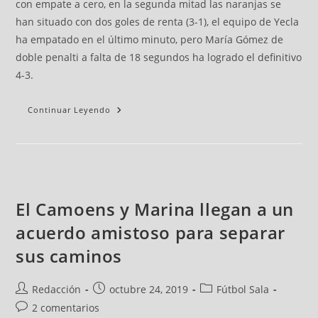
con empate a cero, en la segunda mitad las naranjas se
han situado con dos goles de renta (3-1), el equipo de Yecla
ha empatado en el último minuto, pero María Gómez de
doble penalti a falta de 18 segundos ha logrado el definitivo
4-3.
Continuar Leyendo
El Camoens y Marina llegan a un
acuerdo amistoso para separar
sus caminos
Redacción
octubre 24, 2019
Fútbol Sala
2 comentarios