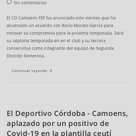
Sin comentarios
El CD Camoens FEF ha anunciado este viernes que ha
alcanzado un acuerdo con Rocío Morato García para
renovar su compromiso para la próxima temporada. Será
su séptima temporada en en el club y su tercera
consecutiva como integrante del equipo de Segunda
División Femenina.
Continuar Leyendo
El Deportivo Córdoba - Camoens,
aplazado por un positivo de
Covid-19 en la plantilla ceutí