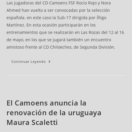
Las jugadoras del CD Camoens FSF Rocío Rojo y Nora
Ahmed han vuelto a ser convocadas por la selección
española. en este caso la Sub-17 dirigida por Íñigo
Martínez. En esta ocasión participarán en los
entrenamientos que se realizarán en Las Rozas del 12 al 16
de mayo, en los que se jugará también un encuentro
amistoso frente al CD Chiloeches, de Segunda División.
Continuar Leyendo
El Camoens anuncia la
renovación de la uruguaya
Maura Scaletti