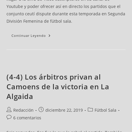
Youtube y poder ofrecer así en directo los partidos que el
conjunto ceutí dispute durante esta temporada en Segunda
División Femenina de fútbol sala.
Continuar Leyendo
(4-4) Los árbitros privan al
Camoens de la victoria en La
Algaida
Redacción
diciembre 22, 2019
Fútbol Sala
6 comentarios