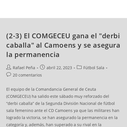
(2-3) El COMGECEU gana el "derbi
caballa" al Camoens y se asegura
la permanencia
Rafael Peña
abril 22, 2023
Fútbol Sala
20 comentarios
El equipo de la Comandancia General de Ceuta
(COMGECEU) ha salido este sábado muy reforzado del
“derbi caballa” de la Segunda División Nacional de fútbol
sala femenino ante el CD Camoens ya que las militares han
logrado la victoria, se han asegurado la permanencia en la
categoría y, además, han superado a su rival en la