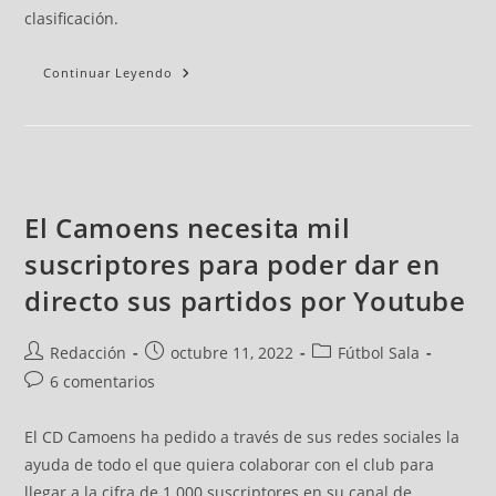
clasificación.
Continuar Leyendo
El Camoens necesita mil
suscriptores para poder dar en
directo sus partidos por Youtube
Redacción
octubre 11, 2022
Fútbol Sala
6 comentarios
El CD Camoens ha pedido a través de sus redes sociales la
ayuda de todo el que quiera colaborar con el club para
llegar a la cifra de 1.000 suscriptores en su canal de