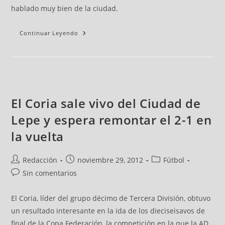
hablado muy bien de la ciudad.
Continuar Leyendo
El Coria sale vivo del Ciudad de
Lepe y espera remontar el 2-1 en
la vuelta
Redacción
noviembre 29, 2012
Fútbol
Sin comentarios
El Coria, líder del grupo décimo de Tercera División, obtuvo
un resultado interesante en la ida de los dieciseisavos de
final de la Copa Federación, la competición en la que la AD