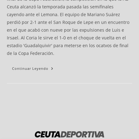
Ceuta alcanzó la temporada pasada las semifinales
cayendo ante el Lemona. El equipo de Mariano Suárez
perdió por 2-1 ante el San Roque de Lepe en un encuentro
en el que acabó con nueve por las expulsiones de Luis e
Irsael. Al Coria le sirve el 1-0 en el choque de vuelta en el
estadio 'Guadalquivir' para meterse en los ocatvos de final
de la Copa Federación.
Continuar Leyendo