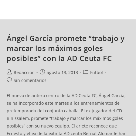
Ángel García promete “trabajo y
marcar los máximos goles
posibles” con la AD Ceuta FC
Redacción
agosto 13, 2013
Fútbol
Sin comentarios
El nuevo delantero centro de la AD Ceuta FC, Ángel García,
se ha incorporado este martes a los entrenamientos de
pretemporada del conjunto caballa. El ex jugador del CD
Binissalem, promete “trabajo y marcar los máximos goles
posibles” con su nuevo equipo. El ariete reconoce que
Ernesto y el ex de la extinta AD ceuta Bernat Alomar le han