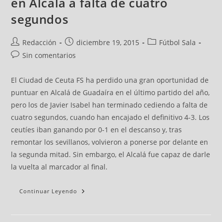
en Alcalá a falta de cuatro
segundos
Redacción
diciembre 19, 2015
Fútbol Sala
Sin comentarios
El Ciudad de Ceuta FS ha perdido una gran oportunidad de
puntuar en Alcalá de Guadaíra en el último partido del año,
pero los de Javier Isabel han terminado cediendo a falta de
cuatro segundos, cuando han encajado el definitivo 4-3. Los
ceutíes iban ganando por 0-1 en el descanso y, tras
remontar los sevillanos, volvieron a ponerse por delante en
la segunda mitad. Sin embargo, el Alcalá fue capaz de darle
la vuelta al marcador al final.
Continuar Leyendo