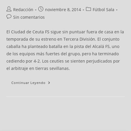
Redacción
noviembre 8, 2014
Fútbol Sala
Sin comentarios
El Ciudad de Ceuta FS sigue sin puntuar fuera de casa en la
temporada de su estreno en Tercera División. El conjunto
caballa ha planteado batalla en la pista del Alcalá FS, uno
de los equipos más fuertes del grupo, pero ha terminado
cediendo por 4-2. Los ceutíes se sienten perjudicados por
el arbitraje en tierras sevillanas.
Continuar Leyendo