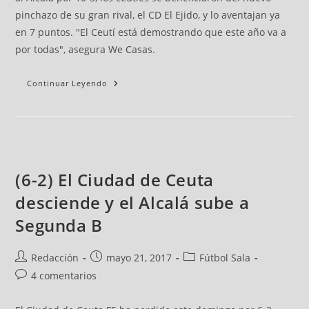
pinchazo de su gran rival, el CD El Ejido, y lo aventajan ya
en 7 puntos. "El Ceutí está demostrando que este año va a
por todas", asegura We Casas.
Continuar Leyendo
(6-2) El Ciudad de Ceuta
desciende y el Alcalá sube a
Segunda B
Redacción
mayo 21, 2017
Fútbol Sala
4 comentarios