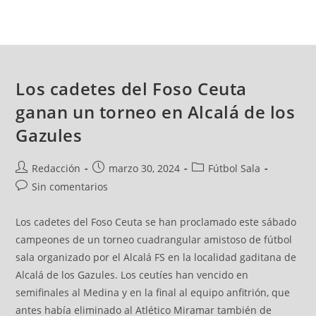
Los cadetes del Foso Ceuta
ganan un torneo en Alcalá de los
Gazules
Redacción
marzo 30, 2024
Fútbol Sala
Sin comentarios
Los cadetes del Foso Ceuta se han proclamado este sábado
campeones de un torneo cuadrangular amistoso de fútbol
sala organizado por el Alcalá FS en la localidad gaditana de
Alcalá de los Gazules. Los ceutíes han vencido en
semifinales al Medina y en la final al equipo anfitrión, que
antes había eliminado al Atlético Miramar también de