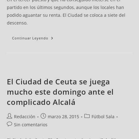
partido en los últimos segundos, aunque los locales han
podido aguantar su renta. El Ciudad se coloca a siete del
descenso.
Continuar Leyendo
El Ciudad de Ceuta se juega
mucho este domingo ante el
complicado Alcalá
Redacción
marzo 28, 2015
Fútbol Sala
Sin comentarios