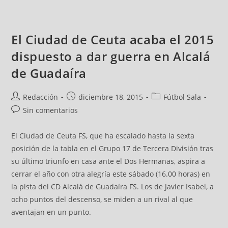
El Ciudad de Ceuta acaba el 2015
dispuesto a dar guerra en Alcalá
de Guadaíra
Redacción
diciembre 18, 2015
Fútbol Sala
Sin comentarios
El Ciudad de Ceuta FS, que ha escalado hasta la sexta
posición de la tabla en el Grupo 17 de Tercera División tras
su último triunfo en casa ante el Dos Hermanas, aspira a
cerrar el año con otra alegría este sábado (16.00 horas) en
la pista del CD Alcalá de Guadaíra FS. Los de Javier Isabel, a
ocho puntos del descenso, se miden a un rival al que
aventajan en un punto.