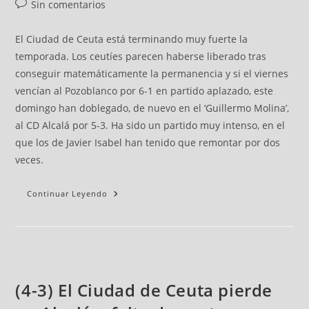
Sin comentarios
El Ciudad de Ceuta está terminando muy fuerte la
temporada. Los ceutíes parecen haberse liberado tras
conseguir matemáticamente la permanencia y si el viernes
vencían al Pozoblanco por 6-1 en partido aplazado, este
domingo han doblegado, de nuevo en el ‘Guillermo Molina’,
al CD Alcalá por 5-3. Ha sido un partido muy intenso, en el
que los de Javier Isabel han tenido que remontar por dos
veces.
Continuar Leyendo
(4-3) El Ciudad de Ceuta pierde