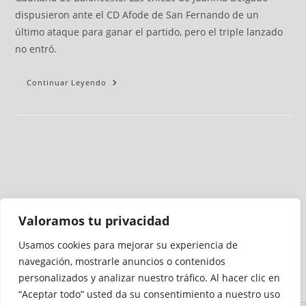
dispusieron ante el CD Afode de San Fernando de un
último ataque para ganar el partido, pero el triple lanzado
no entró.
Continuar Leyendo
Valoramos tu privacidad
Usamos cookies para mejorar su experiencia de
Medio auditado por
navegación, mostrarle anuncios o contenidos
personalizados y analizar nuestro tráfico. Al hacer clic en
“Aceptar todo” usted da su consentimiento a nuestro uso