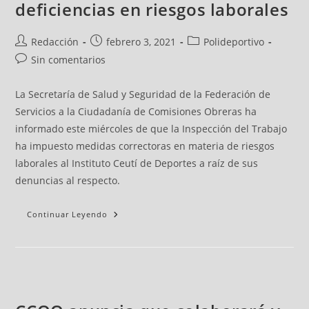
deficiencias en riesgos laborales
Redacción
febrero 3, 2021
Polideportivo
Sin comentarios
La Secretaría de Salud y Seguridad de la Federación de
Servicios a la Ciudadanía de Comisiones Obreras ha
informado este miércoles de que la Inspección del Trabajo
ha impuesto medidas correctoras en materia de riesgos
laborales al Instituto Ceutí de Deportes a raíz de sus
denuncias al respecto.
Continuar Leyendo