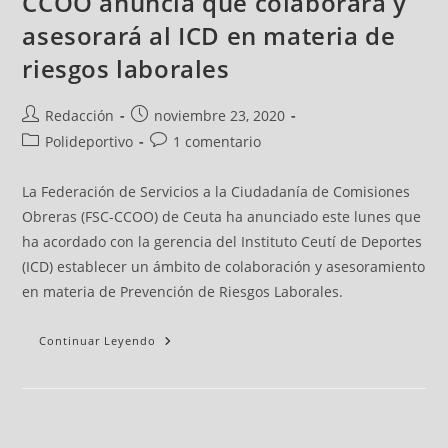
CCOO anuncia que colaborará y
asesorará al ICD en materia de
riesgos laborales
Redacción
noviembre 23, 2020
Polideportivo
1 comentario
La Federación de Servicios a la Ciudadanía de Comisiones
Obreras (FSC-CCOO) de Ceuta ha anunciado este lunes que
ha acordado con la gerencia del Instituto Ceutí de Deportes
(ICD) establecer un ámbito de colaboración y asesoramiento
en materia de Prevención de Riesgos Laborales.
Continuar Leyendo