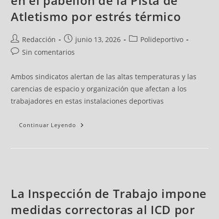
en el pabellón de la Pista de
Atletismo por estrés térmico
Redacción
junio 13, 2026
Polideportivo
Sin comentarios
Ambos sindicatos alertan de las altas temperaturas y las
carencias de espacio y organización que afectan a los
trabajadores en estas instalaciones deportivas
Continuar Leyendo
La Inspección de Trabajo impone
medidas correctoras al ICD por