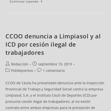
Continuar Leyendo
CCOO denuncia a Limpiasol y al
ICD por cesión ilegal de
trabajadores
Redacción
septiembre 10, 2019
Polideportivo
1 comentario
CCOO de Ceuta ha presentado denuncia ante la Inspección
Provincial de Trabajo y Seguridad Social contra la empresa
Limpiasol, S.A. y el Instituto Ceutí de Deportes (ICD) por
presunta cesión ilegal de trabajadores, al no existir
contrato entre ambas empresas para la prestación de