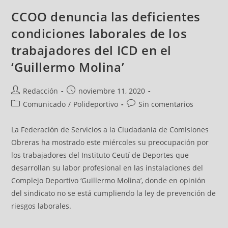
CCOO denuncia las deficientes
condiciones laborales de los
trabajadores del ICD en el
‘Guillermo Molina’
Redacción
noviembre 11, 2020
Comunicado
/
Polideportivo
Sin comentarios
La Federación de Servicios a la Ciudadanía de Comisiones
Obreras ha mostrado este miércoles su preocupación por
los trabajadores del Instituto Ceutí de Deportes que
desarrollan su labor profesional en las instalaciones del
Complejo Deportivo ‘Guillermo Molina’, donde en opinión
del sindicato no se está cumpliendo la ley de prevención de
riesgos laborales.