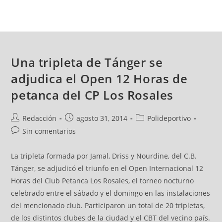
Una tripleta de Tánger se
adjudica el Open 12 Horas de
petanca del CP Los Rosales
Redacción
agosto 31, 2014
Polideportivo
Sin comentarios
La tripleta formada por Jamal, Driss y Nourdine, del C.B.
Tánger, se adjudicó el triunfo en el Open Internacional 12
Horas del Club Petanca Los Rosales, el torneo nocturno
celebrado entre el sábado y el domingo en las instalaciones
del mencionado club. Participaron un total de 20 tripletas,
de los distintos clubes de la ciudad y el CBT del vecino país.