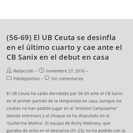
(56-69) El UB Ceuta se desinfla
en el último cuarto y cae ante el
CB Sanix en el debut en casa
Redacción
noviembre 27, 2016
Polideportivo
Sin comentarios
El UB Ceuta ha caído derrotado por 56-69 ante el CB Sanix
en el primer partido de la temporada en casa, aunque los
ceutíes no han podido jugar en el 'Antonio Campoamor'
(donde entrenan) y el choque se ha disputado en el
'Guillermo Molina'. El equipo de Richy Molinary, que
ganaba de ocho en el descanso (31-23), no ha podido con la