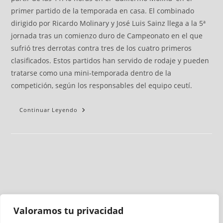
primer partido de la temporada en casa. El combinado
dirigido por Ricardo Molinary y José Luis Sainz llega a la 5ª
jornada tras un comienzo duro de Campeonato en el que
sufrió tres derrotas contra tres de los cuatro primeros
clasificados. Estos partidos han servido de rodaje y pueden
tratarse como una mini-temporada dentro de la
competición, según los responsables del equipo ceutí.
Continuar Leyendo
Valoramos tu privacidad