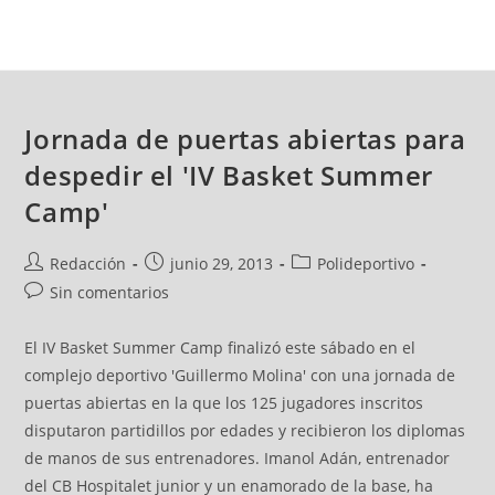
Jornada de puertas abiertas para
despedir el 'IV Basket Summer
Camp'
Redacción
junio 29, 2013
Polideportivo
Sin comentarios
El IV Basket Summer Camp finalizó este sábado en el
complejo deportivo 'Guillermo Molina' con una jornada de
puertas abiertas en la que los 125 jugadores inscritos
disputaron partidillos por edades y recibieron los diplomas
de manos de sus entrenadores. Imanol Adán, entrenador
del CB Hospitalet junior y un enamorado de la base, ha