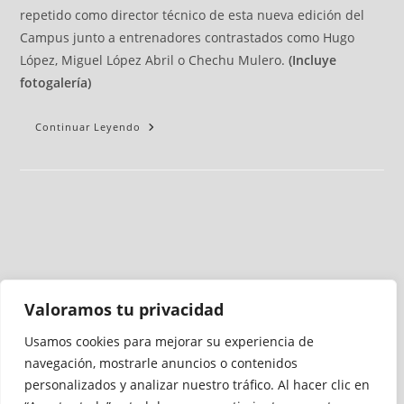
repetido como director técnico de esta nueva edición del
Campus junto a entrenadores contrastados como Hugo
López, Miguel López Abril o Chechu Mulero.
(Incluye
fotogalería)
Continuar Leyendo
Valoramos tu privacidad
Usamos cookies para mejorar su experiencia de
Medio auditado por
navegación, mostrarle anuncios o contenidos
personalizados y analizar nuestro tráfico. Al hacer clic en