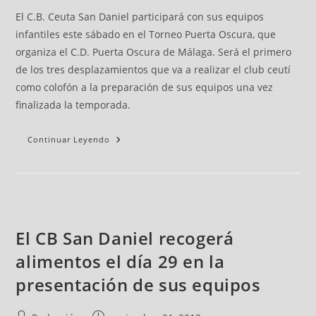
El C.B. Ceuta San Daniel participará con sus equipos
infantiles este sábado en el Torneo Puerta Oscura, que
organiza el C.D. Puerta Oscura de Málaga. Será el primero
de los tres desplazamientos que va a realizar el club ceutí
como colofón a la preparación de sus equipos una vez
finalizada la temporada.
Continuar Leyendo
El CB San Daniel recogerá
alimentos el día 29 en la
presentación de sus equipos