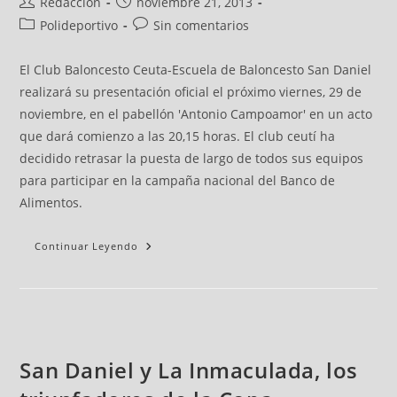
Redacción
noviembre 21, 2013
Polideportivo
Sin comentarios
El Club Baloncesto Ceuta-Escuela de Baloncesto San Daniel
realizará su presentación oficial el próximo viernes, 29 de
noviembre, en el pabellón 'Antonio Campoamor' en un acto
que dará comienzo a las 20,15 horas. El club ceutí ha
decidido retrasar la puesta de largo de todos sus equipos
para participar en la campaña nacional del Banco de
Alimentos.
Continuar Leyendo
San Daniel y La Inmaculada, los