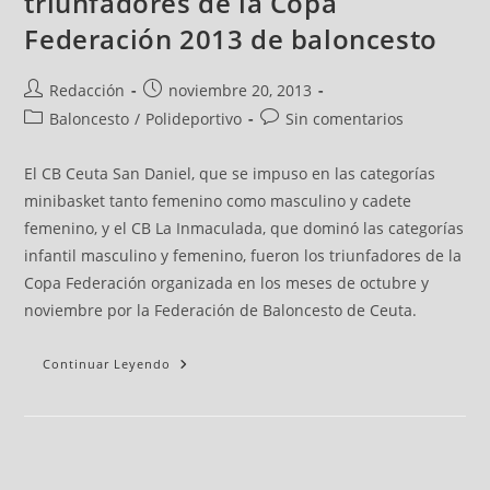
triunfadores de la Copa
Federación 2013 de baloncesto
Redacción
noviembre 20, 2013
Baloncesto
/
Polideportivo
Sin comentarios
El CB Ceuta San Daniel, que se impuso en las categorías
minibasket tanto femenino como masculino y cadete
femenino, y el CB La Inmaculada, que dominó las categorías
infantil masculino y femenino, fueron los triunfadores de la
Copa Federación organizada en los meses de octubre y
noviembre por la Federación de Baloncesto de Ceuta.
Continuar Leyendo