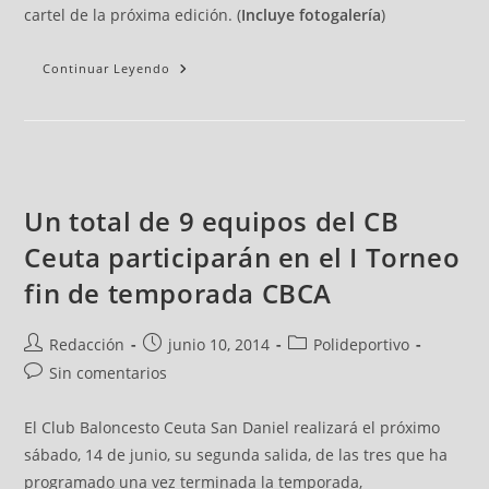
cartel de la próxima edición. (
Incluye fotogalería
)
Continuar Leyendo
Un total de 9 equipos del CB
Ceuta participarán en el I Torneo
fin de temporada CBCA
Redacción
junio 10, 2014
Polideportivo
Sin comentarios
El Club Baloncesto Ceuta San Daniel realizará el próximo
sábado, 14 de junio, su segunda salida, de las tres que ha
programado una vez terminada la temporada,