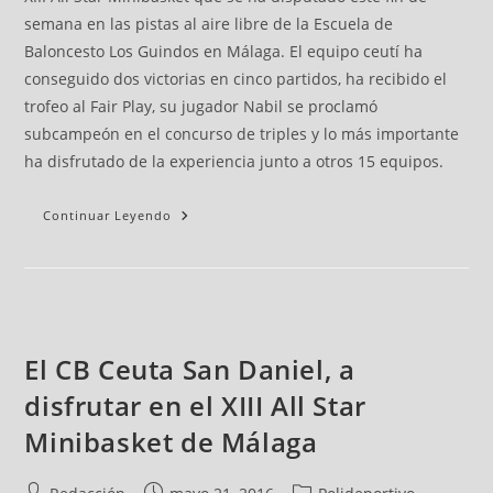
semana en las pistas al aire libre de la Escuela de
Baloncesto Los Guindos en Málaga. El equipo ceutí ha
conseguido dos victorias en cinco partidos, ha recibido el
trofeo al Fair Play, su jugador Nabil se proclamó
subcampeón en el concurso de triples y lo más importante
ha disfrutado de la experiencia junto a otros 15 equipos.
Continuar Leyendo
El CB Ceuta San Daniel, a
disfrutar en el XIII All Star
Minibasket de Málaga