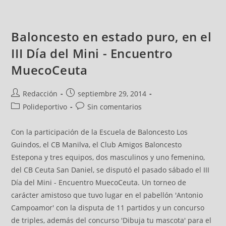
Baloncesto en estado puro, en el
III Día del Mini - Encuentro
MuecoCeuta
Redacción
septiembre 29, 2014
Polideportivo
Sin comentarios
Con la participación de la Escuela de Baloncesto Los
Guindos, el CB Manilva, el Club Amigos Baloncesto
Estepona y tres equipos, dos masculinos y uno femenino,
del CB Ceuta San Daniel, se disputó el pasado sábado el III
Día del Mini - Encuentro MuecoCeuta. Un torneo de
carácter amistoso que tuvo lugar en el pabellón 'Antonio
Campoamor' con la disputa de 11 partidos y un concurso
de triples, además del concurso 'Dibuja tu mascota' para el