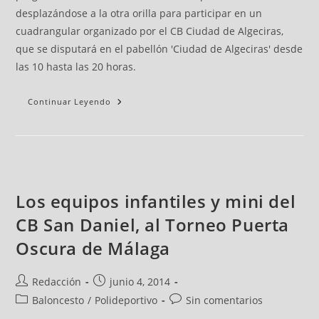
desplazándose a la otra orilla para participar en un
cuadrangular organizado por el CB Ciudad de Algeciras,
que se disputará en el pabellón 'Ciudad de Algeciras' desde
las 10 hasta las 20 horas.
Continuar Leyendo
Los equipos infantiles y mini del
CB San Daniel, al Torneo Puerta
Oscura de Málaga
Redacción
junio 4, 2014
Baloncesto
/
Polideportivo
Sin comentarios