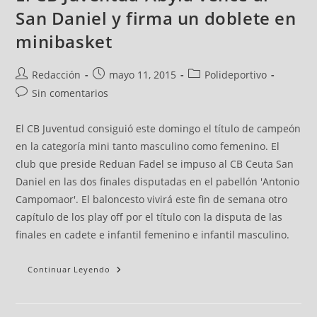
San Daniel y firma un doblete en
minibasket
Redacción
mayo 11, 2015
Polideportivo
Sin comentarios
El CB Juventud consiguió este domingo el título de campeón
en la categoría mini tanto masculino como femenino. El
club que preside Reduan Fadel se impuso al CB Ceuta San
Daniel en las dos finales disputadas en el pabellón 'Antonio
Campomaor'. El baloncesto vivirá este fin de semana otro
capítulo de los play off por el título con la disputa de las
finales en cadete e infantil femenino e infantil masculino.
Continuar Leyendo