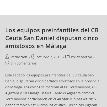
Los equipos preinfantiles del CB
Ceuta San Daniel disputan cinco
amistosos en Málaga
Redacción
octubre 7, 2016
Polideportivo
Sin comentarios
Este sábado los equipos preinfantiles del CB Ceuta San
Daniel disputarán cinco partidos amistosos en la provincia
de Málaga. Los chicos se medirán al CB Torremolinos, CB
Algazara y CB Málaga Basket. Tanto el Algazara como el
Torremolinos participaron en el All Star Minibasket 2015,
donde también estuvieron los ceutíes. Las chicas jugarán