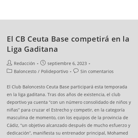
El CB Ceuta Base competirá en la
Liga Gaditana
Redacción
septiembre 6, 2023
Baloncesto
/
Polideportivo
Sin comentarios
El Club Baloncesto Ceuta Base participará esta temporada
en la liga gaditana. Tras dos años de existencia, el club
deportivo ya cuenta “con un número consolidado de niños y
niñas” para cruzar el Estrecho y competir, en la categoría
masculina de momento, con los equipos de la provincia de
Cádiz, “un objetivo alcanzado después de mucho esfuerzo y
dedicación”, manifiesta su entrenador principal, Mohamed