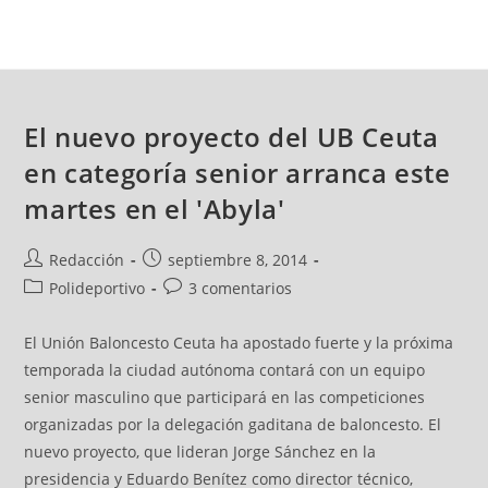
El nuevo proyecto del UB Ceuta
en categoría senior arranca este
martes en el 'Abyla'
Redacción
septiembre 8, 2014
Polideportivo
3 comentarios
El Unión Baloncesto Ceuta ha apostado fuerte y la próxima
temporada la ciudad autónoma contará con un equipo
senior masculino que participará en las competiciones
organizadas por la delegación gaditana de baloncesto. El
nuevo proyecto, que lideran Jorge Sánchez en la
presidencia y Eduardo Benítez como director técnico,