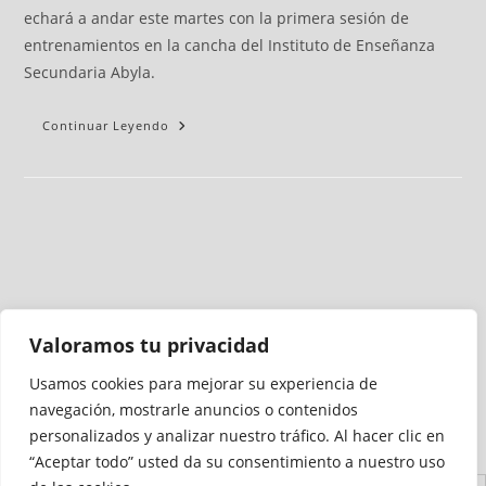
echará a andar este martes con la primera sesión de
entrenamientos en la cancha del Instituto de Enseñanza
Secundaria Abyla.
Continuar Leyendo
Valoramos tu privacidad
Usamos cookies para mejorar su experiencia de
Medio auditado por
navegación, mostrarle anuncios o contenidos
personalizados y analizar nuestro tráfico. Al hacer clic en
“Aceptar todo” usted da su consentimiento a nuestro uso