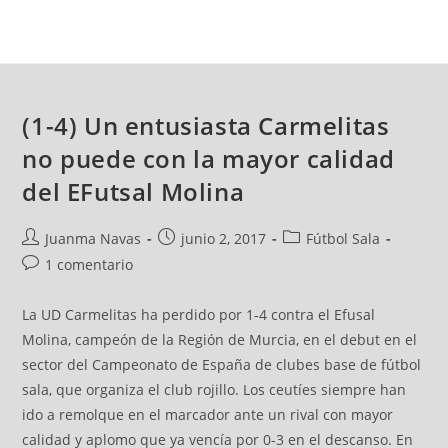
(1-4) Un entusiasta Carmelitas
no puede con la mayor calidad
del EFutsal Molina
Juanma Navas
junio 2, 2017
Fútbol Sala
1 comentario
La UD Carmelitas ha perdido por 1-4 contra el Efusal
Molina, campeón de la Región de Murcia, en el debut en el
sector del Campeonato de España de clubes base de fútbol
sala, que organiza el club rojillo. Los ceutíes siempre han
ido a remolque en el marcador ante un rival con mayor
calidad y aplomo que ya vencía por 0-3 en el descanso. En