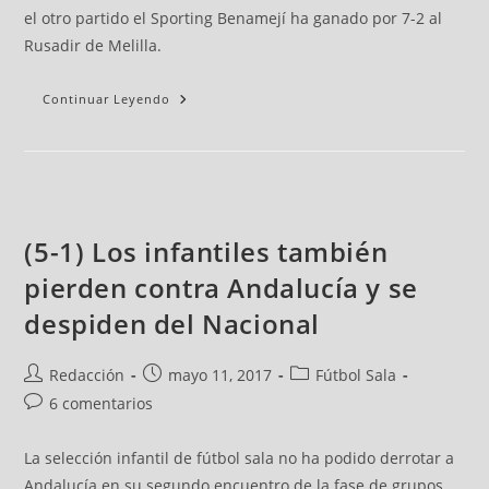
el otro partido el Sporting Benamejí ha ganado por 7-2 al
Rusadir de Melilla.
Continuar Leyendo
(5-1) Los infantiles también
pierden contra Andalucía y se
despiden del Nacional
Redacción
mayo 11, 2017
Fútbol Sala
6 comentarios
La selección infantil de fútbol sala no ha podido derrotar a
Andalucía en su segundo encuentro de la fase de grupos