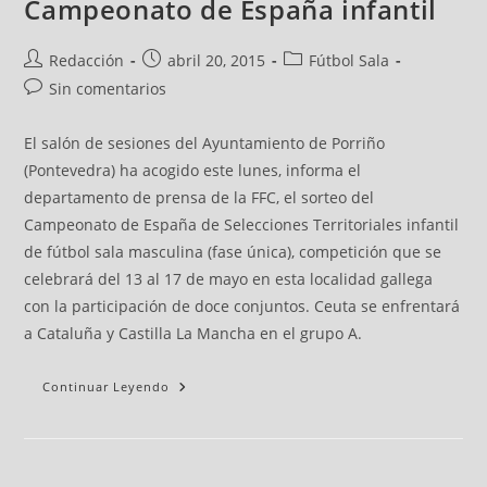
Campeonato de España infantil
Redacción
abril 20, 2015
Fútbol Sala
Sin comentarios
El salón de sesiones del Ayuntamiento de Porriño
(Pontevedra) ha acogido este lunes, informa el
departamento de prensa de la FFC, el sorteo del
Campeonato de España de Selecciones Territoriales infantil
de fútbol sala masculina (fase única), competición que se
celebrará del 13 al 17 de mayo en esta localidad gallega
con la participación de doce conjuntos. Ceuta se enfrentará
a Cataluña y Castilla La Mancha en el grupo A.
Continuar Leyendo