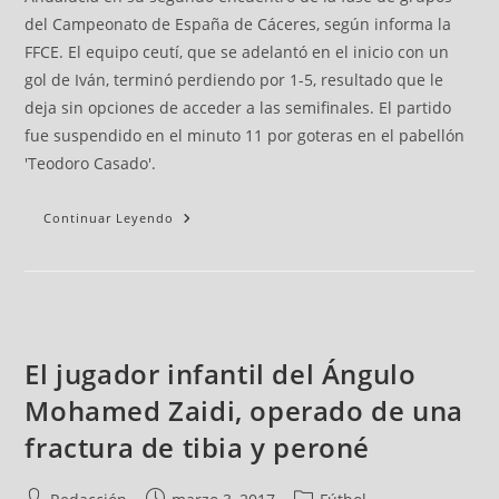
del Campeonato de España de Cáceres, según informa la
FFCE. El equipo ceutí, que se adelantó en el inicio con un
gol de Iván, terminó perdiendo por 1-5, resultado que le
deja sin opciones de acceder a las semifinales. El partido
fue suspendido en el minuto 11 por goteras en el pabellón
'Teodoro Casado'.
Continuar Leyendo
El jugador infantil del Ángulo
Mohamed Zaidi, operado de una
fractura de tibia y peroné