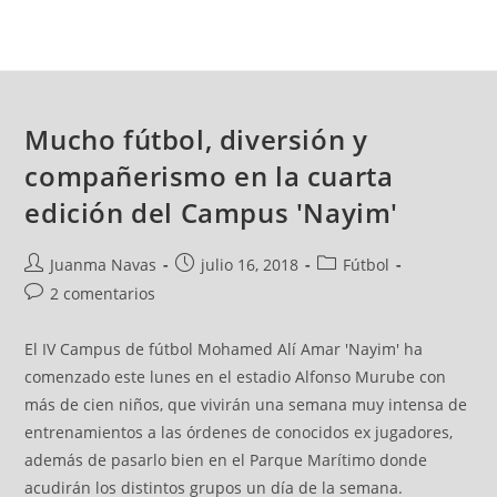
Mucho fútbol, diversión y
compañerismo en la cuarta
edición del Campus 'Nayim'
Juanma Navas
julio 16, 2018
Fútbol
2 comentarios
El IV Campus de fútbol Mohamed Alí Amar 'Nayim' ha
comenzado este lunes en el estadio Alfonso Murube con
más de cien niños, que vivirán una semana muy intensa de
entrenamientos a las órdenes de conocidos ex jugadores,
además de pasarlo bien en el Parque Marítimo donde
acudirán los distintos grupos un día de la semana.