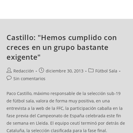
Castillo: "Hemos cumplido con
creces en un grupo bastante
exigente"
Redacción
diciembre 30, 2013
Fútbol Sala
Sin comentarios
Paco Castillo, máximo responsable de la selección sub-19
de fútbol sala, valora de forma muy positiva, en una
entrevista a la web de la FFC, la participación caballa en la
fase previa del Campeonato de España celebrada este fin
de semana en Lleida. El equipo ceutí terminó por detrás de
Cataluña, la selección clasificada para la fase final.