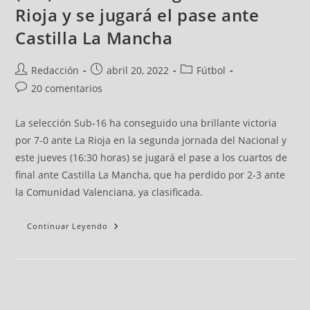
Rioja y se jugará el pase ante
Castilla La Mancha
Redacción
abril 20, 2022
Fútbol
20 comentarios
La selección Sub-16 ha conseguido una brillante victoria
por 7-0 ante La Rioja en la segunda jornada del Nacional y
este jueves (16:30 horas) se jugará el pase a los cuartos de
final ante Castilla La Mancha, que ha perdido por 2-3 ante
la Comunidad Valenciana, ya clasificada.
Continuar Leyendo