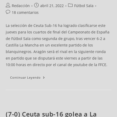
Redacción
abril 21, 2022
Fútbol Sala
18 comentarios
La selección de Ceuta Sub-16 ha logrado clasificarse este
jueves para los cuartos de final del Campeonato de España
de Fútbol Sala como segunda de grupo, tras vencer 6-2 a
Castilla La Mancha en un excelente partido de los
blanquinegros. Aragón será el rival en la siguiente ronda
en partido que se disputará este viernes a partir de las
10:00 horas en directo por el canal de youtube de la FFCE.
Continuar Leyendo
(7-0) Ceuta sub-16 golea a La