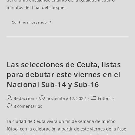
minutos del final del choque.
Continuar Leyendo
Las selecciones de Ceuta, listas
para debutar este viernes en el
Nacional Sub-14 y Sub-16
Redacción
noviembre 17, 2022
Fútbol
8 comentarios
La ciudad de Ceuta vivirá un fin de semana de mucho
fútbol con la celebración a partir de este viernes de la Fase