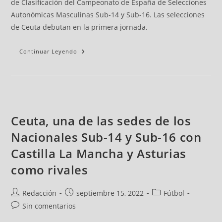
de Clasificación del Campeonato de España de Selecciones
Autonómicas Masculinas Sub-14 y Sub-16. Las selecciones
de Ceuta debutan en la primera jornada.
Continuar Leyendo
Ceuta, una de las sedes de los
Nacionales Sub-14 y Sub-16 con
Castilla La Mancha y Asturias
como rivales
Redacción
septiembre 15, 2022
Fútbol
Sin comentarios