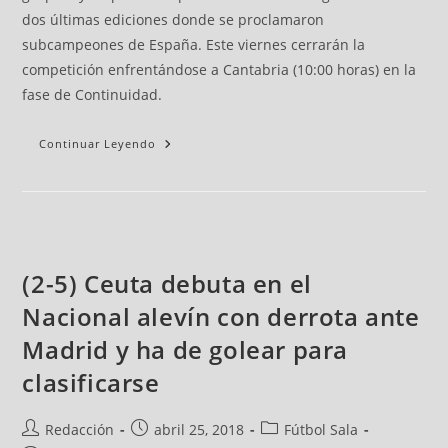
dos últimas ediciones donde se proclamaron
subcampeones de España. Este viernes cerrarán la
competición enfrentándose a Cantabria (10:00 horas) en la
fase de Continuidad.
Continuar Leyendo
(2-5) Ceuta debuta en el
Nacional alevín con derrota ante
Madrid y ha de golear para
clasificarse
Redacción
abril 25, 2018
Fútbol Sala