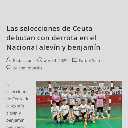
Las selecciones de Ceuta
debutan con derrota en el
Nacional alevín y benjamín
Redacción
abril 4, 2022
Fútbol Sala
24 comentarios
Las
selecciones
de Ceuta de
categoría
alevín y
benjamín
han caído