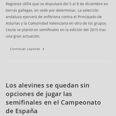
Regiones UEFA que se disputará del 5 al 8 de diciembre en
tierras gallegas, en sede por determinar. La selección
andaluza ejercerá de anfitriona contra el Principado de
Asturias y la Comunidad Valenciana en otro de los grupos.
Ceuta se plantó en semifinales en la edición del 2015 tras
una gran actuación.
Continuar Leyendo
Los alevines se quedan sin
opciones de jugar las
semifinales en el Campeonato
de España