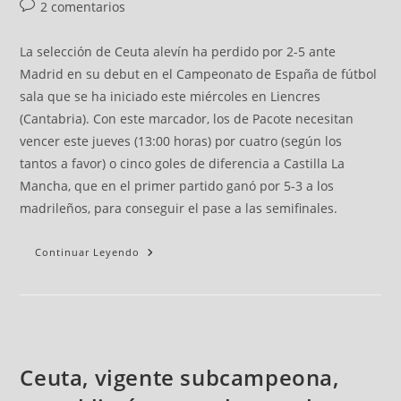
2 comentarios
La selección de Ceuta alevín ha perdido por 2-5 ante
Madrid en su debut en el Campeonato de España de fútbol
sala que se ha iniciado este miércoles en Liencres
(Cantabria). Con este marcador, los de Pacote necesitan
vencer este jueves (13:00 horas) por cuatro (según los
tantos a favor) o cinco goles de diferencia a Castilla La
Mancha, que en el primer partido ganó por 5-3 a los
madrileños, para conseguir el pase a las semifinales.
Continuar Leyendo
Ceuta, vigente subcampeona,