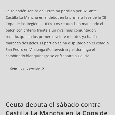
La selección senior de Ceuta ha perdido por 3-1 ante
Castilla La Mancha en el debut en la primera fase de la XII
Copa de las Regiones UEFA. Los ceutíes han manejado el
balón con criterio frente a un rival más conjuntado y
rodado, que en los primeros veinte minutos ya había
marcado dos goles. El partido se ha disputado en el estadio
San Pedro en Vilalonga (Pontevedra) y el domingo el
combinado blanquinegro se enfrentará a Galicia.
Continuar Leyendo
Ceuta debuta el sábado contra
Castilla La Mancha en la Copa de