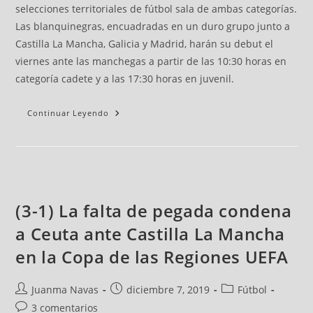
selecciones territoriales de fútbol sala de ambas categorías.
Las blanquinegras, encuadradas en un duro grupo junto a
Castilla La Mancha, Galicia y Madrid, harán su debut el
viernes ante las manchegas a partir de las 10:30 horas en
categoría cadete y a las 17:30 horas en juvenil.
Continuar Leyendo
(3-1) La falta de pegada condena
a Ceuta ante Castilla La Mancha
en la Copa de las Regiones UEFA
Juanma Navas
diciembre 7, 2019
Fútbol
3 comentarios