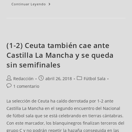
Continuar Leyendo
(1-2) Ceuta también cae ante
Castilla La Mancha y se queda
sin semifinales
Redacción
abril 26, 2018
Fútbol Sala
1 comentario
La selección de Ceuta ha caído derrotada por 1-2 ante
Castilla La Mancha en el segundo encuentro del Nacional
de fútbol sala que se está celebrando en tierras cántabras.
Con este marcador, los blanquinegros finalizan terceros del
grupo C y no podrán repetir la hazaña conseguida en las