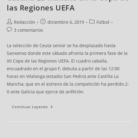
las Regiones UEFA
Redacción
diciembre 6, 2019
Fútbol
3 comentarios
La selección de Ceuta senior se ha desplazado hasta
Sanxenxo donde este sábado afronta la primera fase de la
XII Copa de las Regiones UEFA. El cuadro caballa,
encuadrado en el grupo F, debuta a partir de las 12:00
horas en Vilalonga (estadio San Pedro) ante Castilla La
Mancha, que en el estreno de la competición ha perdido 2-
0 ante Galicia que ejerce de anfitrión.
Continuar Leyendo