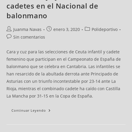
cadetes en el Nacional de
balonmano
Juanma Navas
enero 3, 2020
Polideportivo
Sin comentarios
Cara y cuz para las selecciones de Ceuta infantil y cadete
femenino que participan en el Campeonato de España de
balonmano que se celebra en Cantabria. Las infantiles se
han resarcido de la abultada derrota ante Principado de
Asturias con un triunfo incontestable por 23-14 ante La
Rioja, mientras el combinado cadete ha caído con Castilla
La Mancha por 31-15 en la Copa de España.
Continuar Leyendo