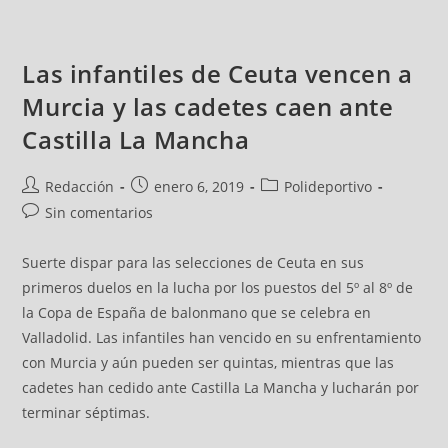
Las infantiles de Ceuta vencen a
Murcia y las cadetes caen ante
Castilla La Mancha
Redacción
enero 6, 2019
Polideportivo
Sin comentarios
Suerte dispar para las selecciones de Ceuta en sus
primeros duelos en la lucha por los puestos del 5º al 8º de
la Copa de España de balonmano que se celebra en
Valladolid. Las infantiles han vencido en su enfrentamiento
con Murcia y aún pueden ser quintas, mientras que las
cadetes han cedido ante Castilla La Mancha y lucharán por
terminar séptimas.