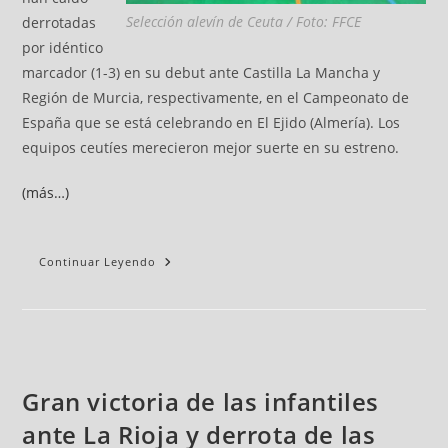
Selección alevín de Ceuta / Foto: FFCE
derrotadas
por idéntico
marcador (1-3) en su debut ante Castilla La Mancha y
Región de Murcia, respectivamente, en el Campeonato de
España que se está celebrando en El Ejido (Almería). Los
equipos ceutíes merecieron mejor suerte en su estreno.
(más…)
Continuar Leyendo
Gran victoria de las infantiles
ante La Rioja y derrota de las