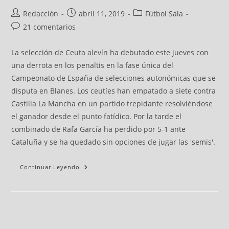
Redacción
abril 11, 2019
Fútbol Sala
21 comentarios
La selección de Ceuta alevín ha debutado este jueves con
una derrota en los penaltis en la fase única del
Campeonato de España de selecciones autonómicas que se
disputa en Blanes. Los ceutíes han empatado a siete contra
Castilla La Mancha en un partido trepidante resolviéndose
el ganador desde el punto fatídico. Por la tarde el
combinado de Rafa García ha perdido por 5-1 ante
Cataluña y se ha quedado sin opciones de jugar las 'semis'.
Continuar Leyendo