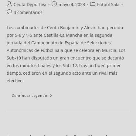
Ceuta Deportiva
mayo 4, 2023
Fútbol Sala
3 comentarios
Los combinados de Ceuta Benjamín y Alevín han perdido
por 5-6 y 1-5 ante Castilla-La Mancha en la segunda
jornada del Campeonato de España de Selecciones
Autonómicas de Fútbol Sala que se celebra en Murcia. Los
Sub-10 han disputado un gran encuentro que se decantó
en los minutos finales y los Sub-12, tras un buen primer
tiempo, cedieron en el segundo acto ante un rival más
efectivo.
Continuar Leyendo