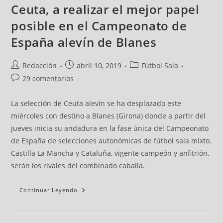
Ceuta, a realizar el mejor papel
posible en el Campeonato de
España alevín de Blanes
Redacción
abril 10, 2019
Fútbol Sala
29 comentarios
La selección de Ceuta alevín se ha desplazado este
miércoles con destino a Blanes (Girona) donde a partir del
jueves inicia su andadura en la fase única del Campeonato
de España de selecciones autonómicas de fútbol sala mixto.
Castilla La Mancha y Cataluña, vigente campeón y anfitrión,
serán los rivales del combinado caballa.
Continuar Leyendo