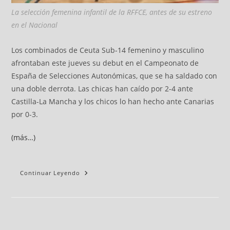
La selección femenina infantil de la RFFCE, antes de su estreno
en el Nacional
Los combinados de Ceuta Sub-14 femenino y masculino
afrontaban este jueves su debut en el Campeonato de
España de Selecciones Autonómicas, que se ha saldado con
una doble derrota. Las chicas han caído por 2-4 ante
Castilla-La Mancha y los chicos lo han hecho ante Canarias
por 0-3.
(más…)
Continuar Leyendo