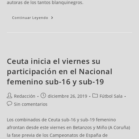
autoras de los tantos blanquinegros.
Continuar Leyendo
Ceuta inicia el viernes su
participación en el Nacional
femenino sub-16 y sub-19
Redacción
diciembre 26, 2019
Fútbol Sala
Sin comentarios
Los combinados de Ceuta sub-16 y sub-19 femenino
afrontan desde este viernes en Betanzos y Miño (A Coruña)
la fase previa de los Campeonatos de España de