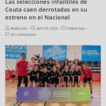
Las selecciones infantiles de
Ceuta caen derrotadas en su
estreno en el Nacional
Redacción
abril 20, 2023
Fútbol Sala
Sin comentarios