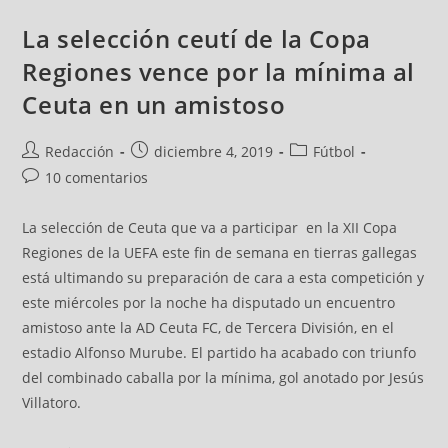
La selección ceutí de la Copa
Regiones vence por la mínima al
Ceuta en un amistoso
Redacción
diciembre 4, 2019
Fútbol
10 comentarios
La selección de Ceuta que va a participar en la XII Copa
Regiones de la UEFA este fin de semana en tierras gallegas
está ultimando su preparación de cara a esta competición y
este miércoles por la noche ha disputado un encuentro
amistoso ante la AD Ceuta FC, de Tercera División, en el
estadio Alfonso Murube. El partido ha acabado con triunfo
del combinado caballa por la mínima, gol anotado por Jesús
Villatoro.