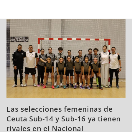
Las selecciones femeninas de
Ceuta Sub-14 y Sub-16 ya tienen
rivales en el Nacional