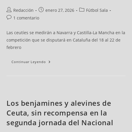
Redacción
enero 27, 2026
Fútbol Sala
1 comentario
Las ceutíes se medirán a Navarra y Castilla-La Mancha en la
competición que se disputará en Cataluña del 18 al 22 de
febrero
Continuar Leyendo
Los benjamines y alevines de
Ceuta, sin recompensa en la
segunda jornada del Nacional