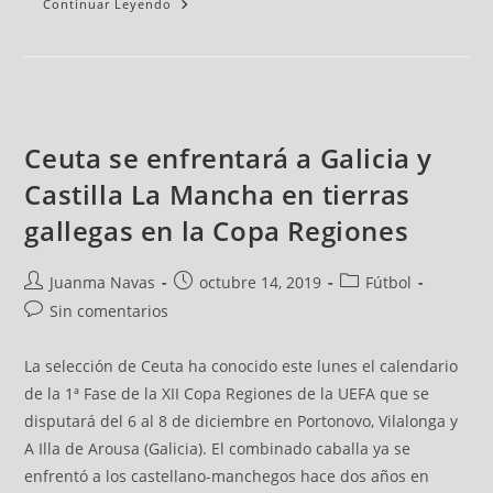
Continuar Leyendo
Ceuta se enfrentará a Galicia y
Castilla La Mancha en tierras
gallegas en la Copa Regiones
Juanma Navas
octubre 14, 2019
Fútbol
Sin comentarios
La selección de Ceuta ha conocido este lunes el calendario
de la 1ª Fase de la XII Copa Regiones de la UEFA que se
disputará del 6 al 8 de diciembre en Portonovo, Vilalonga y
A Illa de Arousa (Galicia). El combinado caballa ya se
enfrentó a los castellano-manchegos hace dos años en