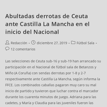
Abultadas derrotas de Ceuta
ante Castilla La Mancha en el
inicio del Nacional
Redacción
diciembre 27, 2019
Fútbol Sala
12 comentarios
Las selecciones de Ceuta sub-16 y sub-19 han arrancado su
participación en el Nacional de fútbol sala de Betanzos y
Miño (A Coruña) con sendas derrotas por 1-8 y 2-7
respectivamente ante Castilla La Mancha, según informa la
FFCE. Los combinados caballas pagaron muy caro su mal
inicio de partido y tuvieron que luchar contra el marcador
durante los cuarenta minutos de juego. Adriana para las
cadetes, y María y Claudia para las juveniles fueron las