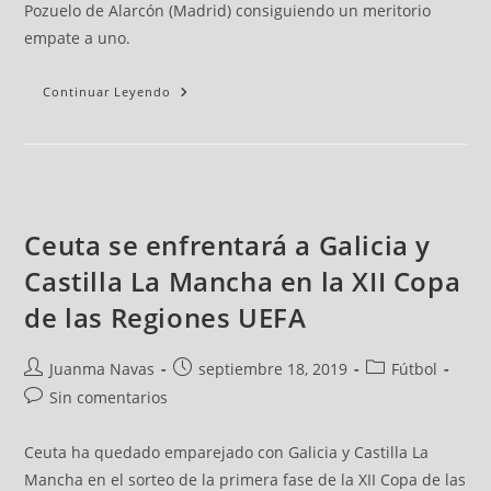
Pozuelo de Alarcón (Madrid) consiguiendo un meritorio
empate a uno.
Continuar Leyendo
Ceuta se enfrentará a Galicia y
Castilla La Mancha en la XII Copa
de las Regiones UEFA
Juanma Navas
septiembre 18, 2019
Fútbol
Sin comentarios
Ceuta ha quedado emparejado con Galicia y Castilla La
Mancha en el sorteo de la primera fase de la XII Copa de las