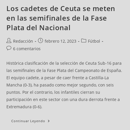
Los cadetes de Ceuta se meten
en las semifinales de la Fase
Plata del Nacional
Redacción
febrero 12, 2023
Fútbol
6 comentarios
Histórica clasificación de la selección de Ceuta Sub-16 para
las semifinales de la Fase Plata del Campeonato de España.
El equipo cadete, a pesar de caer frente a Castilla-La
Mancha (0-3), ha pasado como mejor segundo, con seis
puntos. Por el contrario, los infantiles cierran su
participación en este sector con una dura derrota frente a
Extremadura (0-6).
Continuar Leyendo