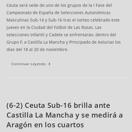
Ceuta será sede de uno de los grupos de la I Fase del
Campeonato de España de Selecciones Autonómicas
Masculinas Sub-14 y Sub-16 tras el sorteo celebrado este
jueves en la Ciudad del Fútbol de Las Rozas. Las
selecciones Infantil y Cadete se enfrentarán, dentro del
Grupo F, a Castilla La Mancha y Principado de Asturias los
días del 18 al 20 de noviembre.
Continuar Leyendo
(6-2) Ceuta Sub-16 brilla ante
Castilla La Mancha y se medirá a
Aragón en los cuartos