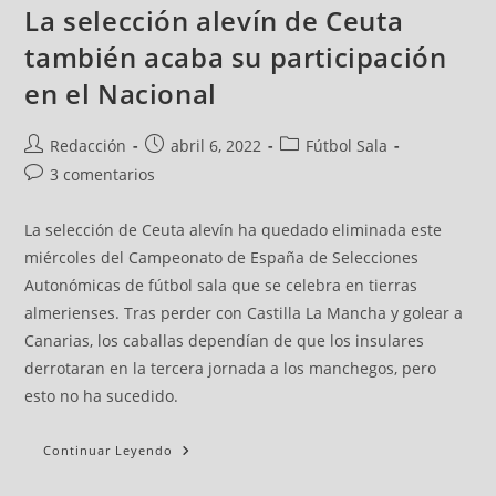
La selección alevín de Ceuta
también acaba su participación
en el Nacional
Redacción
abril 6, 2022
Fútbol Sala
3 comentarios
La selección de Ceuta alevín ha quedado eliminada este
miércoles del Campeonato de España de Selecciones
Autonómicas de fútbol sala que se celebra en tierras
almerienses. Tras perder con Castilla La Mancha y golear a
Canarias, los caballas dependían de que los insulares
derrotaran en la tercera jornada a los manchegos, pero
esto no ha sucedido.
Continuar Leyendo