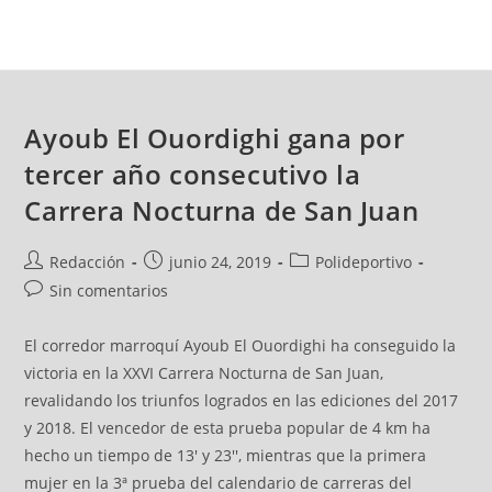
Ayoub El Ouordighi gana por
tercer año consecutivo la
Carrera Nocturna de San Juan
Redacción
junio 24, 2019
Polideportivo
Sin comentarios
El corredor marroquí Ayoub El Ouordighi ha conseguido la
victoria en la XXVI Carrera Nocturna de San Juan,
revalidando los triunfos logrados en las ediciones del 2017
y 2018. El vencedor de esta prueba popular de 4 km ha
hecho un tiempo de 13' y 23'', mientras que la primera
mujer en la 3ª prueba del calendario de carreras del