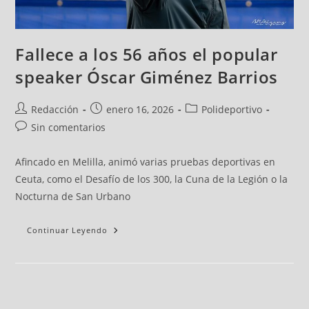
Fallece a los 56 años el popular
speaker Óscar Giménez Barrios
Redacción
enero 16, 2026
Polideportivo
Sin comentarios
Afincado en Melilla, animó varias pruebas deportivas en
Ceuta, como el Desafío de los 300, la Cuna de la Legión o la
Nocturna de San Urbano
Continuar Leyendo