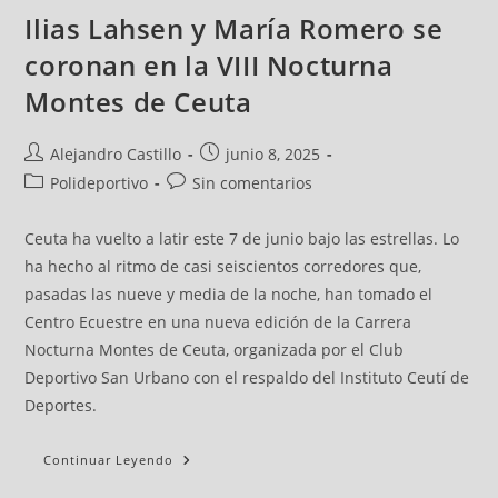
Ilias Lahsen y María Romero se
coronan en la VIII Nocturna
Montes de Ceuta
Alejandro Castillo
junio 8, 2025
Polideportivo
Sin comentarios
Ceuta ha vuelto a latir este 7 de junio bajo las estrellas. Lo
ha hecho al ritmo de casi seiscientos corredores que,
pasadas las nueve y media de la noche, han tomado el
Centro Ecuestre en una nueva edición de la Carrera
Nocturna Montes de Ceuta, organizada por el Club
Deportivo San Urbano con el respaldo del Instituto Ceutí de
Deportes.
Continuar Leyendo