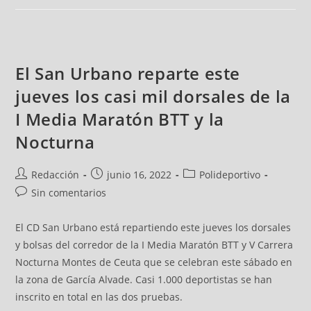
El San Urbano reparte este
jueves los casi mil dorsales de la
I Media Maratón BTT y la
Nocturna
Redacción
junio 16, 2022
Polideportivo
Sin comentarios
El CD San Urbano está repartiendo este jueves los dorsales
y bolsas del corredor de la I Media Maratón BTT y V Carrera
Nocturna Montes de Ceuta que se celebran este sábado en
la zona de García Alvade. Casi 1.000 deportistas se han
inscrito en total en las dos pruebas.