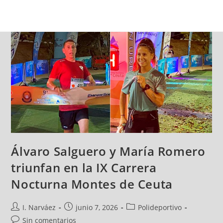
Álvaro Salguero y María Romero
triunfan en la IX Carrera
Nocturna Montes de Ceuta
I. Narváez
junio 7, 2026
Polideportivo
Sin comentarios