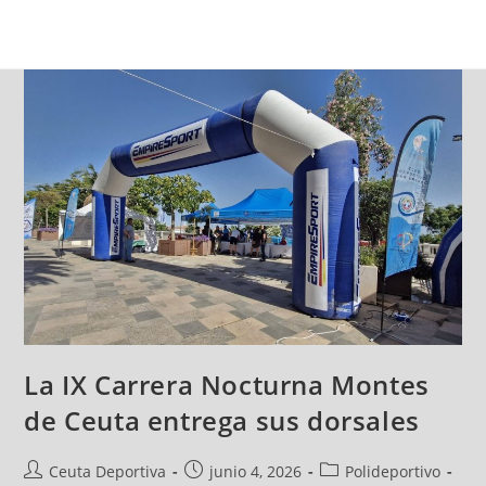
La IX Carrera Nocturna Montes
de Ceuta entrega sus dorsales
Ceuta Deportiva
junio 4, 2026
Polideportivo