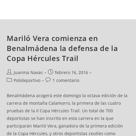
Mariló Vera comienza en
Benalmádena la defensa de la
Copa Hércules Trail
Juanma Navas
febrero 16, 2016
Polideportivo
1 comentario
Benalmádena acogerá este domingo la octava edición de la
carrera de montaña Calamorro, la primera de las cuatro
pruebas de la II Copa Hércules Trail. Un total de 700
deportistas se han inscrito en esta carrera en la que
participarán Mariló Vera, ganadora de la primera edición
de la Copa Hércules, y otros deportistas ceutíes como