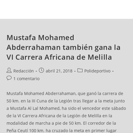
Mustafa Mohamed
Abderrahaman también gana la
VI Carrera Africana de Melilla
Redacción
abril 21, 2018
Polideportivo
1 comentario
Mustafa Mohamed Abderrahaman, que ganó la carrera de
50 km. en la III Cuna de la Legión tras llegar a la meta junto
a Mustafa Al Lal Mohamed, ha sido el vencedor este sábado
de la VI Carrera Africana de la Legión de Melilla en la
modalidad de marcha a pie de 50 km. El corredor de la
Peña Ceutí 100 km. ha cruzado la meta en primer lugar