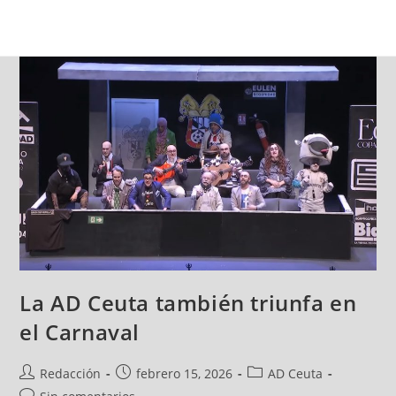
La AD Ceuta también triunfa en
el Carnaval
Redacción
febrero 15, 2026
AD Ceuta