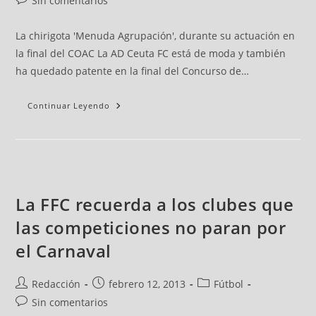
Sin comentarios
La chirigota 'Menuda Agrupación', durante su actuación en
la final del COAC La AD Ceuta FC está de moda y también
ha quedado patente en la final del Concurso de…
Continuar Leyendo
La FFC recuerda a los clubes que
las competiciones no paran por
el Carnaval
Redacción
febrero 12, 2013
Fútbol
Sin comentarios