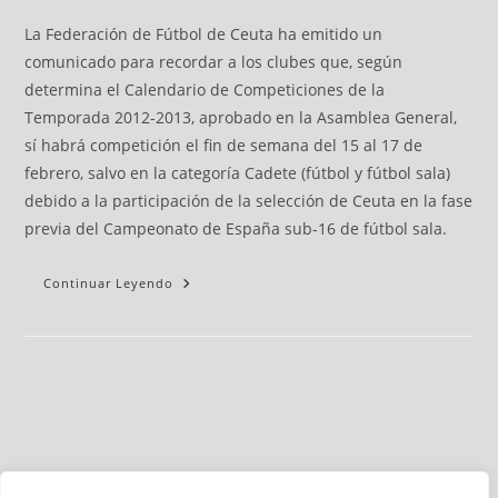
La Federación de Fútbol de Ceuta ha emitido un
comunicado para recordar a los clubes que, según
determina el Calendario de Competiciones de la
Temporada 2012-2013, aprobado en la Asamblea General,
sí habrá competición el fin de semana del 15 al 17 de
febrero, salvo en la categoría Cadete (fútbol y fútbol sala)
debido a la participación de la selección de Ceuta en la fase
previa del Campeonato de España sub-16 de fútbol sala.
Continuar Leyendo