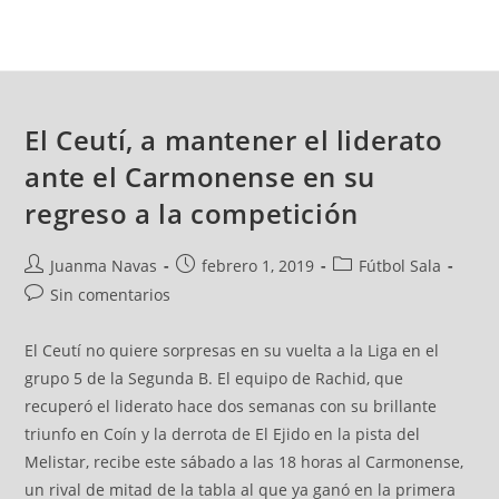
El Ceutí, a mantener el liderato
ante el Carmonense en su
regreso a la competición
Juanma Navas
febrero 1, 2019
Fútbol Sala
Sin comentarios
El Ceutí no quiere sorpresas en su vuelta a la Liga en el
grupo 5 de la Segunda B. El equipo de Rachid, que
recuperó el liderato hace dos semanas con su brillante
triunfo en Coín y la derrota de El Ejido en la pista del
Melistar, recibe este sábado a las 18 horas al Carmonense,
un rival de mitad de la tabla al que ya ganó en la primera