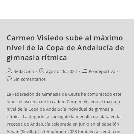
Carmen Visiedo sube al máximo
nivel de la Copa de Andalucía de
gimnasia rítmica
Redacción
agosto 26, 2024
Polideportivo
Sin comentarios
La Federación de Gimnasia de Ceuta ha comunicado este
lunes el ascenso de la cadete Carmen Visiedo al máximo
nivel de la Copa de Andalucía Individual de gimnasia
rítmica. La deportista consiguió la medalla de plata en la
Precopa de Andalucía celebrada en junio en el pabellón
Amate (Sevilla). La temporada 2023 también ascendía de