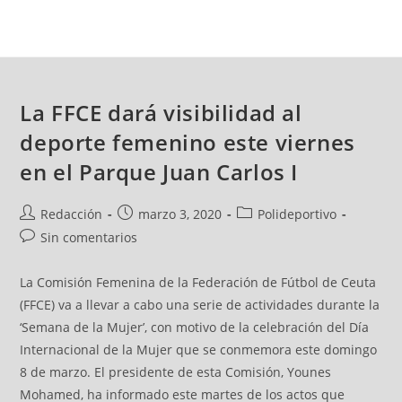
La FFCE dará visibilidad al
deporte femenino este viernes
en el Parque Juan Carlos I
Redacción
marzo 3, 2020
Polideportivo
Sin comentarios
La Comisión Femenina de la Federación de Fútbol de Ceuta
(FFCE) va a llevar a cabo una serie de actividades durante la
‘Semana de la Mujer’, con motivo de la celebración del Día
Internacional de la Mujer que se conmemora este domingo
8 de marzo. El presidente de esta Comisión, Younes
Mohamed, ha informado este martes de los actos que