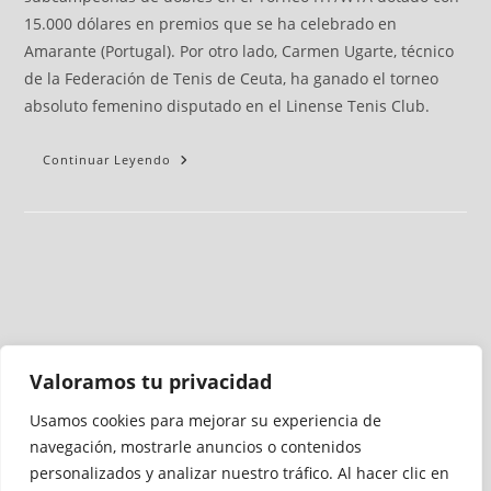
15.000 dólares en premios que se ha celebrado en
Amarante (Portugal). Por otro lado, Carmen Ugarte, técnico
de la Federación de Tenis de Ceuta, ha ganado el torneo
absoluto femenino disputado en el Linense Tenis Club.
Continuar Leyendo
Valoramos tu privacidad
Usamos cookies para mejorar su experiencia de
Medio auditado por
navegación, mostrarle anuncios o contenidos
personalizados y analizar nuestro tráfico. Al hacer clic en