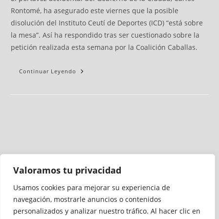
Rontomé, ha asegurado este viernes que la posible
disolución del Instituto Ceutí de Deportes (ICD) “está sobre
la mesa”. Así ha respondido tras ser cuestionado sobre la
petición realizada esta semana por la Coalición Caballas.
Continuar Leyendo
Valoramos tu privacidad
Usamos cookies para mejorar su experiencia de
Medio auditado por
navegación, mostrarle anuncios o contenidos
personalizados y analizar nuestro tráfico. Al hacer clic en