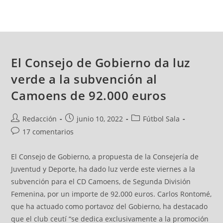
El Consejo de Gobierno da luz
verde a la subvención al
Camoens de 92.000 euros
Redacción
junio 10, 2022
Fútbol Sala
17 comentarios
El Consejo de Gobierno, a propuesta de la Consejería de
Juventud y Deporte, ha dado luz verde este viernes a la
subvención para el CD Camoens, de Segunda División
Femenina, por un importe de 92.000 euros. Carlos Rontomé,
que ha actuado como portavoz del Gobierno, ha destacado
que el club ceutí “se dedica exclusivamente a la promoción