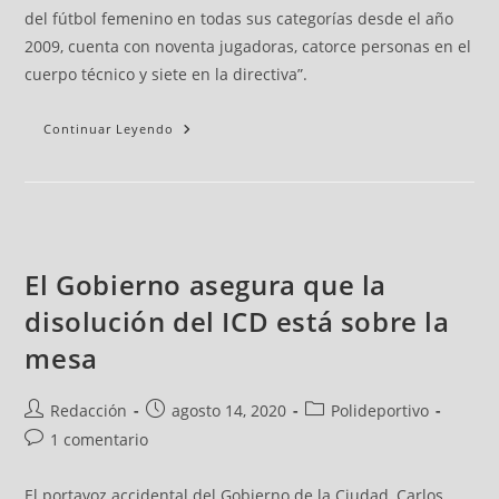
del fútbol femenino en todas sus categorías desde el año
2009, cuenta con noventa jugadoras, catorce personas en el
cuerpo técnico y siete en la directiva”.
Continuar Leyendo
El Gobierno asegura que la
disolución del ICD está sobre la
mesa
Redacción
agosto 14, 2020
Polideportivo
1 comentario
El portavoz accidental del Gobierno de la Ciudad, Carlos