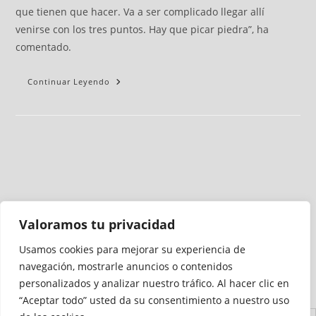
que tienen que hacer. Va a ser complicado llegar allí
venirse con los tres puntos. Hay que picar piedra”, ha
comentado.
Continuar Leyendo
Valoramos tu privacidad
Usamos cookies para mejorar su experiencia de
Medio auditado por
navegación, mostrarle anuncios o contenidos
personalizados y analizar nuestro tráfico. Al hacer clic en
“Aceptar todo” usted da su consentimiento a nuestro uso