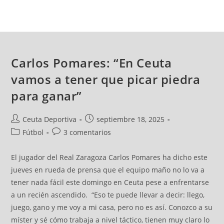
Carlos Pomares: “En Ceuta
vamos a tener que picar piedra
para ganar”
Ceuta Deportiva
septiembre 18, 2025
Fútbol
3 comentarios
El jugador del Real Zaragoza Carlos Pomares ha dicho este
jueves en rueda de prensa que el equipo maño no lo va a
tener nada fácil este domingo en Ceuta pese a enfrentarse
a un recién ascendido. “Eso te puede llevar a decir: llego,
juego, gano y me voy a mi casa, pero no es así. Conozco a su
míster y sé cómo trabaja a nivel táctico, tienen muy claro lo