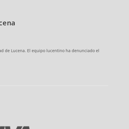
ucena
ad de Lucena. El equipo lucentino ha denunciado el