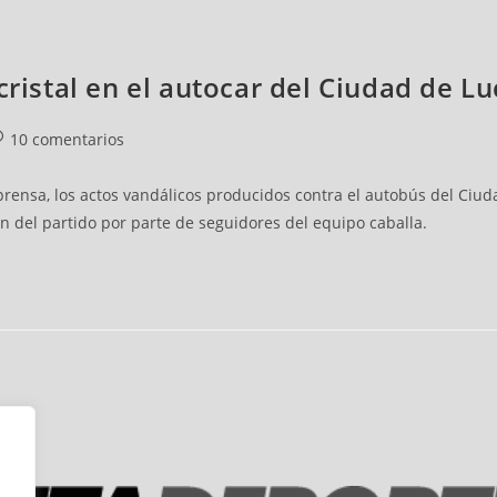
cristal en el autocar del Ciudad de L
10 comentarios
rensa, los actos vandálicos producidos contra el autobús del Ciud
ón del partido por parte de seguidores del equipo caballa.