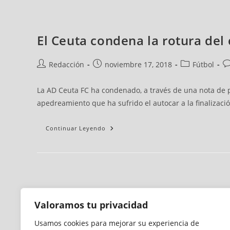
El Ceuta condena la rotura del 
Redacción
noviembre 17, 2018
Fútbol
La AD Ceuta FC ha condenado, a través de una nota de p
apedreamiento que ha sufrido el autocar a la finalizaci
Continuar Leyendo
Valoramos tu privacidad
Usamos cookies para mejorar su experiencia de