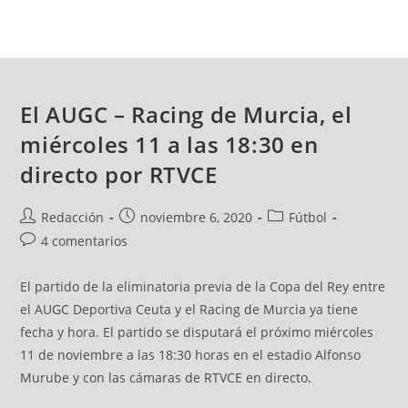
El AUGC – Racing de Murcia, el
miércoles 11 a las 18:30 en
directo por RTVCE
Redacción
noviembre 6, 2020
Fútbol
4 comentarios
El partido de la eliminatoria previa de la Copa del Rey entre
el AUGC Deportiva Ceuta y el Racing de Murcia ya tiene
fecha y hora. El partido se disputará el próximo miércoles
11 de noviembre a las 18:30 horas en el estadio Alfonso
Murube y con las cámaras de RTVCE en directo.