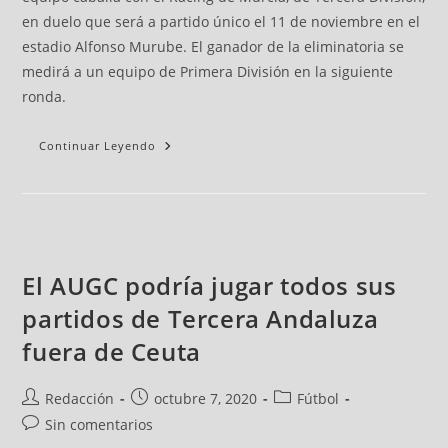
en duelo que será a partido único el 11 de noviembre en el
estadio Alfonso Murube. El ganador de la eliminatoria se
medirá a un equipo de Primera División en la siguiente
ronda.
Continuar Leyendo
El AUGC podría jugar todos sus
partidos de Tercera Andaluza
fuera de Ceuta
Redacción
octubre 7, 2020
Fútbol
Sin comentarios