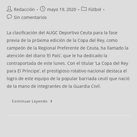
Redacción
mayo 19, 2020
Fútbol
Sin comentarios
La clasificación del AUGC Deportivo Ceuta para la fase
previa de la próxima edición de la Copa del Rey, como
campeón de la Regional Preferente de Ceuta, ha llamado la
atención del diario ‘El País’, que le ha dedicado la
contraportada de este lunes. Con el titular ‘La Copa del Rey
para El Príncipe’, el prestigioso rotativo nacional destaca el
logro de este equipo de la popular barriada ceutí que nació
de la mano de integrantes de la Guardia Civil.
Continuar Leyendo