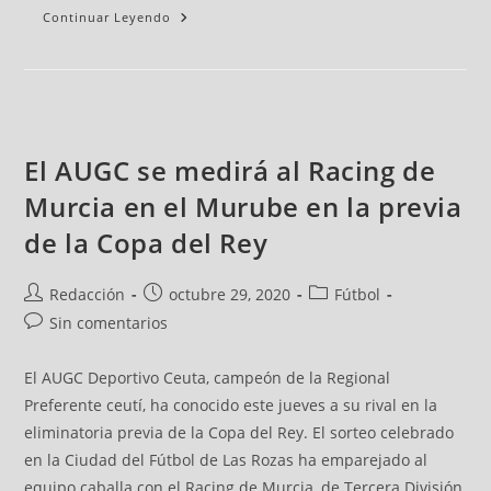
Continuar Leyendo
El AUGC se medirá al Racing de
Murcia en el Murube en la previa
de la Copa del Rey
Redacción
octubre 29, 2020
Fútbol
Sin comentarios
El AUGC Deportivo Ceuta, campeón de la Regional
Preferente ceutí, ha conocido este jueves a su rival en la
eliminatoria previa de la Copa del Rey. El sorteo celebrado
en la Ciudad del Fútbol de Las Rozas ha emparejado al
equipo caballa con el Racing de Murcia, de Tercera División,