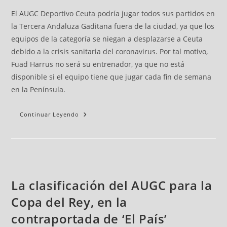
El AUGC Deportivo Ceuta podría jugar todos sus partidos en
la Tercera Andaluza Gaditana fuera de la ciudad, ya que los
equipos de la categoría se niegan a desplazarse a Ceuta
debido a la crisis sanitaria del coronavirus. Por tal motivo,
Fuad Harrus no será su entrenador, ya que no está
disponible si el equipo tiene que jugar cada fin de semana
en la Península.
Continuar Leyendo
La clasificación del AUGC para la
Copa del Rey, en la
contraportada de ‘El País’