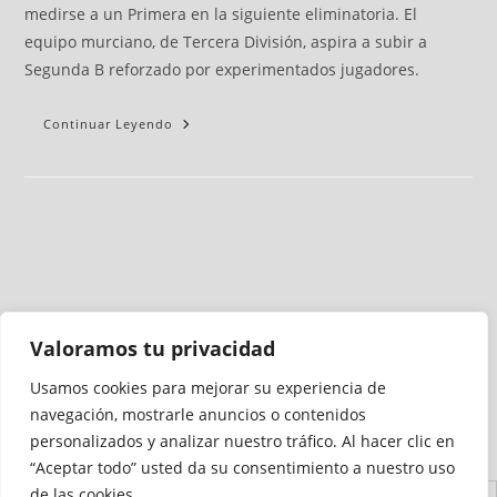
medirse a un Primera en la siguiente eliminatoria. El
equipo murciano, de Tercera División, aspira a subir a
Segunda B reforzado por experimentados jugadores.
Continuar Leyendo
Valoramos tu privacidad
Usamos cookies para mejorar su experiencia de
Medio auditado por
navegación, mostrarle anuncios o contenidos
personalizados y analizar nuestro tráfico. Al hacer clic en
“Aceptar todo” usted da su consentimiento a nuestro uso
de las cookies.