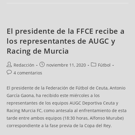
El presidente de la FFCE recibe a
los representantes de AUGC y
Racing de Murcia
Redacción
noviembre 11, 2020
Fútbol
4 comentarios
El presidente de la Federación de Fútbol de Ceuta, Antonio
García Gaona, ha recibido este miércoles a los
representantes de los equipos AUGC Deportiva Ceuta y
Racing Murcia FC, como antesala al enfrentamiento de esta
tarde entre ambos equipos (18:30 horas, Alfonso Murube)
correspondiente a la fase previa de la Copa del Rey.