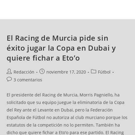
El Racing de Murcia pide sin
éxito jugar la Copa en Dubai y
quiere fichar a Eto’o
Redacción
noviembre 17, 2020
Fútbol
3 comentarios
El presidente del Racing de Murcia, Morris Pagniello, ha
solicitado que su equipo juegue la eliminatoria de la Copa
del Rey ante el Levante en Dubai, pero la Federación
Española de Fútbol no autoriza al club murciano porque los
estatutos de la competición no lo permiten. También ha
dicho que quiere fichar a Eto'o para ese partido. El Racing