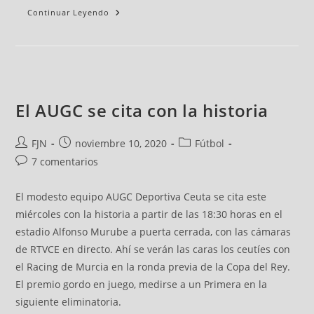
Continuar Leyendo
El AUGC se cita con la historia
FJN
noviembre 10, 2020
Fútbol
7 comentarios
El modesto equipo AUGC Deportiva Ceuta se cita este
miércoles con la historia a partir de las 18:30 horas en el
estadio Alfonso Murube a puerta cerrada, con las cámaras
de RTVCE en directo. Ahí se verán las caras los ceutíes con
el Racing de Murcia en la ronda previa de la Copa del Rey.
El premio gordo en juego, medirse a un Primera en la
siguiente eliminatoria.