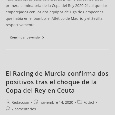
primera eliminatoria de la Copa del Rey 2020-21, al quedar
emparejados con los dos equipos de Liga de Campeones
que había en el bombo, el Atlético de Madrid y el Sevilla,
respectivamente.
Continuar Leyendo
El Racing de Murcia confirma dos
positivos tras el choque de la
Copa del Rey en Ceuta
Redacción
noviembre 14, 2020
Fútbol
2 comentarios