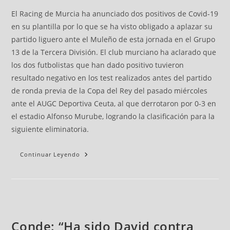
El Racing de Murcia ha anunciado dos positivos de Covid-19
en su plantilla por lo que se ha visto obligado a aplazar su
partido liguero ante el Muleño de esta jornada en el Grupo
13 de la Tercera División. El club murciano ha aclarado que
los dos futbolistas que han dado positivo tuvieron
resultado negativo en los test realizados antes del partido
de ronda previa de la Copa del Rey del pasado miércoles
ante el AUGC Deportiva Ceuta, al que derrotaron por 0-3 en
el estadio Alfonso Murube, logrando la clasificación para la
siguiente eliminatoria.
Continuar Leyendo
Conde: “Ha sido David contra