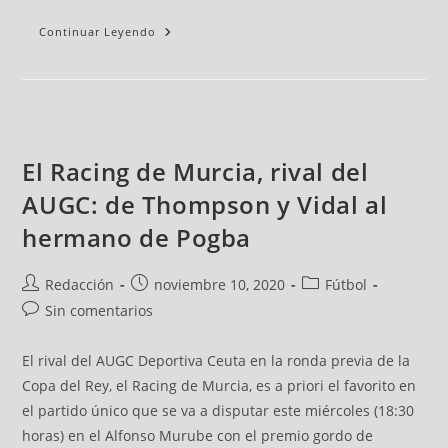
Continuar Leyendo
El Racing de Murcia, rival del
AUGC: de Thompson y Vidal al
hermano de Pogba
Redacción
noviembre 10, 2020
Fútbol
Sin comentarios
El rival del AUGC Deportiva Ceuta en la ronda previa de la
Copa del Rey, el Racing de Murcia, es a priori el favorito en
el partido único que se va a disputar este miércoles (18:30
horas) en el Alfonso Murube con el premio gordo de