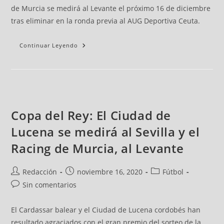
de Murcia se medirá al Levante el próximo 16 de diciembre
tras eliminar en la ronda previa al AUG Deportiva Ceuta.
Continuar Leyendo
Copa del Rey: El Ciudad de
Lucena se medirá al Sevilla y el
Racing de Murcia, al Levante
Redacción
noviembre 16, 2020
Fútbol
Sin comentarios
El Cardassar balear y el Ciudad de Lucena cordobés han
resultado agraciados con el gran premio del sorteo de la