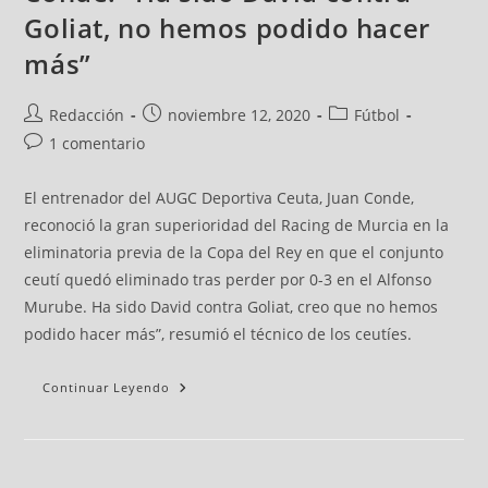
Goliat, no hemos podido hacer
más”
Redacción
noviembre 12, 2020
Fútbol
1 comentario
El entrenador del AUGC Deportiva Ceuta, Juan Conde,
reconoció la gran superioridad del Racing de Murcia en la
eliminatoria previa de la Copa del Rey en que el conjunto
ceutí quedó eliminado tras perder por 0-3 en el Alfonso
Murube. Ha sido David contra Goliat, creo que no hemos
podido hacer más”, resumió el técnico de los ceutíes.
Continuar Leyendo