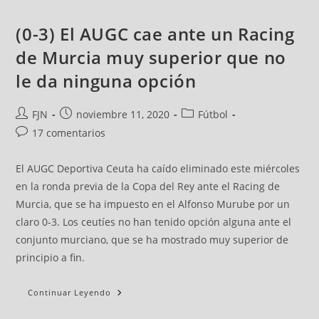
(0-3) El AUGC cae ante un Racing
de Murcia muy superior que no
le da ninguna opción
FJN
noviembre 11, 2020
Fútbol
17 comentarios
El AUGC Deportiva Ceuta ha caído eliminado este miércoles
en la ronda previa de la Copa del Rey ante el Racing de
Murcia, que se ha impuesto en el Alfonso Murube por un
claro 0-3. Los ceutíes no han tenido opción alguna ante el
conjunto murciano, que se ha mostrado muy superior de
principio a fin.
Continuar Leyendo