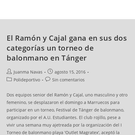
El Ramón y Cajal gana en sus dos
categorías un torneo de
balonmano en Tánger
Juanma Navas
agosto 15, 2016
Polideportivo
Sin comentarios
Dos equipos senior del Ramón y Cajal, uno masculino y otro
femenino, se desplazaron el domingo a Marruecos para
participar en un torneo, Festival de Tánger de balonmano,
organizado por el A.U. Estudiantes. El club rojillo, pese a
vivir una semana muy ajetreada por la organización del I
Torneo de balonmano playa 'Outlet Magratex', aceptó la