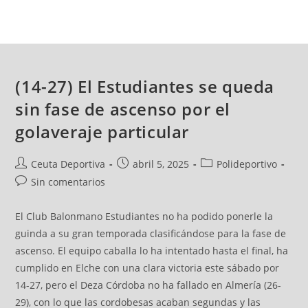
(14-27) El Estudiantes se queda
sin fase de ascenso por el
golaveraje particular
Ceuta Deportiva
abril 5, 2025
Polideportivo
Sin comentarios
El Club Balonmano Estudiantes no ha podido ponerle la
guinda a su gran temporada clasificándose para la fase de
ascenso. El equipo caballa lo ha intentado hasta el final, ha
cumplido en Elche con una clara victoria este sábado por
14-27, pero el Deza Córdoba no ha fallado en Almería (26-
29), con lo que las cordobesas acaban segundas y las