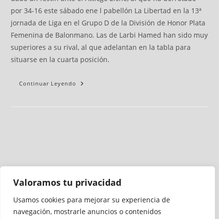
por 34-16 este sábado ene l pabellón La Libertad en la 13ª
jornada de Liga en el Grupo D de la División de Honor Plata
Femenina de Balonmano. Las de Larbi Hamed han sido muy
superiores a su rival, al que adelantan en la tabla para
situarse en la cuarta posición.
Continuar Leyendo
Valoramos tu privacidad
Usamos cookies para mejorar su experiencia de
Medio auditado por
navegación, mostrarle anuncios o contenidos