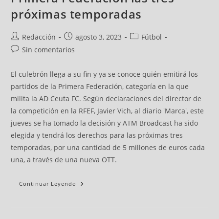
próximas temporadas
Redacción
agosto 3, 2023
Fútbol
Sin comentarios
El culebrón llega a su fin y ya se conoce quién emitirá los
partidos de la Primera Federación, categoría en la que
milita la AD Ceuta FC. Según declaraciones del director de
la competición en la RFEF, Javier Vich, al diario 'Marca', este
jueves se ha tomado la decisión y ATM Broadcast ha sido
elegida y tendrá los derechos para las próximas tres
temporadas, por una cantidad de 5 millones de euros cada
una, a través de una nueva OTT.
Continuar Leyendo