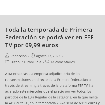
Toda la temporada de Primera
Federación se podrá ver en FEF
TV por 69,99 euros
Redacción
agosto 23, 2023
Fútbol
/
Fútbol Sala
14 comentarios
ATM Broadcast, la empresa adjudicataria de las
retransmisiones en directo de la Primera Federación a
través de streaming a traves de la plataforma FEF TV, ha
aclarado este miércoles que el precio por ver todos los
partidos de la Liga Regular de la categoría, en la que milita
la AD Ceuta FC, en la temporada 23-24 será de 69,99 euros y