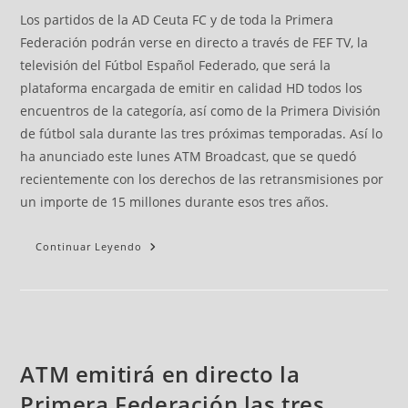
Los partidos de la AD Ceuta FC y de toda la Primera
Federación podrán verse en directo a través de FEF TV, la
televisión del Fútbol Español Federado, que será la
plataforma encargada de emitir en calidad HD todos los
encuentros de la categoría, así como de la Primera División
de fútbol sala durante las tres próximas temporadas. Así lo
ha anunciado este lunes ATM Broadcast, que se quedó
recientemente con los derechos de las retransmisiones por
un importe de 15 millones durante esos tres años.
Continuar Leyendo
ATM emitirá en directo la
Primera Federación las tres