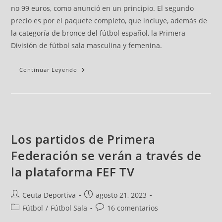
no 99 euros, como anunció en un principio. El segundo
precio es por el paquete completo, que incluye, además de
la categoría de bronce del fútbol español, la Primera
División de fútbol sala masculina y femenina.
Continuar Leyendo
Los partidos de Primera
Federación se verán a través de
la plataforma FEF TV
Ceuta Deportiva
agosto 21, 2023
Fútbol
/
Fútbol Sala
16 comentarios