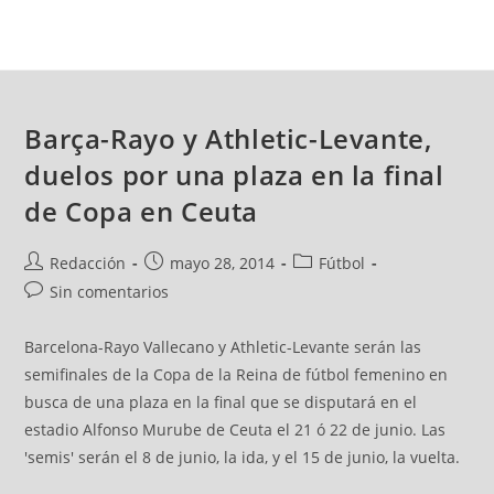
Barça-Rayo y Athletic-Levante,
duelos por una plaza en la final
de Copa en Ceuta
Redacción
mayo 28, 2014
Fútbol
Sin comentarios
Barcelona-Rayo Vallecano y Athletic-Levante serán las
semifinales de la Copa de la Reina de fútbol femenino en
busca de una plaza en la final que se disputará en el
estadio Alfonso Murube de Ceuta el 21 ó 22 de junio. Las
'semis' serán el 8 de junio, la ida, y el 15 de junio, la vuelta.