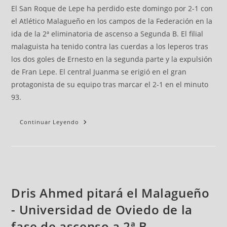
El San Roque de Lepe ha perdido este domingo por 2-1 con
el Atlético Malagueño en los campos de la Federación en la
ida de la 2ª eliminatoria de ascenso a Segunda B. El filial
malaguista ha tenido contra las cuerdas a los leperos tras
los dos goles de Ernesto en la segunda parte y la expulsión
de Fran Lepe. El central Juanma se erigió en el gran
protagonista de su equipo tras marcar el 2-1 en el minuto
93.
Continuar Leyendo
Dris Ahmed pitará el Malagueño
- Universidad de Oviedo de la
fase de ascenso a 2ª B