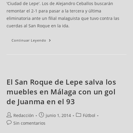
'Ciudad de Lepe'. Los de Alejandro Ceballos buscarán
remontar el 2-1 para pasar a la tercera y última
eliminatoria ante un filial malaguista que tuvo contra las
cuerdas al San Roque en la ida.
Continuar Leyendo
El San Roque de Lepe salva los
muebles en Málaga con un gol
de Juanma en el 93
Redacción
junio 1, 2014
Fútbol
Sin comentarios