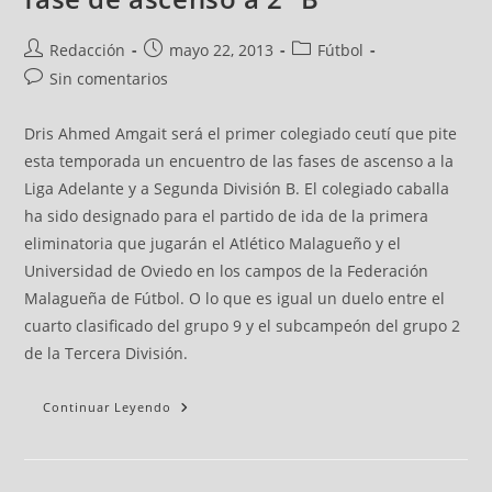
Redacción
mayo 22, 2013
Fútbol
Sin comentarios
Dris Ahmed Amgait será el primer colegiado ceutí que pite
esta temporada un encuentro de las fases de ascenso a la
Liga Adelante y a Segunda División B. El colegiado caballa
ha sido designado para el partido de ida de la primera
eliminatoria que jugarán el Atlético Malagueño y el
Universidad de Oviedo en los campos de la Federación
Malagueña de Fútbol. O lo que es igual un duelo entre el
cuarto clasificado del grupo 9 y el subcampeón del grupo 2
de la Tercera División.
Continuar Leyendo