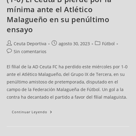
mínima ante el Atlético
Malagueño en su penúltimo
ensayo
Ceuta Deportiva
agosto 30, 2023
Fútbol
Sin comentarios
El filial de la AD Ceuta FC ha perdido este miércoles por 1-0
ante el Atlético Malagueño, del Grupo IX de Tercera, en su
penúltimo amistoso de pretemporada, disputado en el
campo de la Federación Malagueña de Fútbol. Un gol a la
contra ha decantado el partido a favor del filial malaguista.
Continuar Leyendo