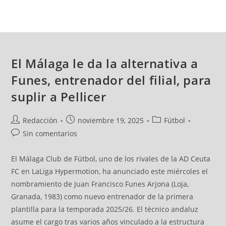
El Málaga le da la alternativa a
Funes, entrenador del filial, para
suplir a Pellicer
Redacción
noviembre 19, 2025
Fútbol
Sin comentarios
El Málaga Club de Fútbol, uno de los rivales de la AD Ceuta
FC en LaLiga Hypermotion, ha anunciado este miércoles el
nombramiento de Juan Francisco Funes Arjona (Loja,
Granada, 1983) como nuevo entrenador de la primera
plantilla para la temporada 2025/26. El técnico andaluz
asume el cargo tras varios años vinculado a la estructura