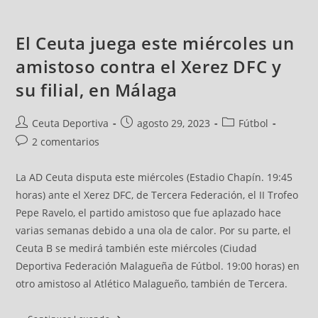
El Ceuta juega este miércoles un
amistoso contra el Xerez DFC y
su filial, en Málaga
Ceuta Deportiva
agosto 29, 2023
Fútbol
2 comentarios
La AD Ceuta disputa este miércoles (Estadio Chapín. 19:45
horas) ante el Xerez DFC, de Tercera Federación, el II Trofeo
Pepe Ravelo, el partido amistoso que fue aplazado hace
varias semanas debido a una ola de calor. Por su parte, el
Ceuta B se medirá también este miércoles (Ciudad
Deportiva Federación Malagueña de Fútbol. 19:00 horas) en
otro amistoso al Atlético Malagueño, también de Tercera.