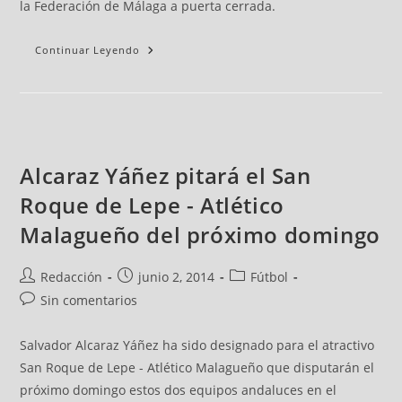
la Federación de Málaga a puerta cerrada.
Continuar Leyendo
Alcaraz Yáñez pitará el San
Roque de Lepe - Atlético
Malagueño del próximo domingo
Redacción
junio 2, 2014
Fútbol
Sin comentarios
Salvador Alcaraz Yáñez ha sido designado para el atractivo
San Roque de Lepe - Atlético Malagueño que disputarán el
próximo domingo estos dos equipos andaluces en el