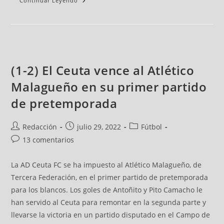
Continuar Leyendo
(1-2) El Ceuta vence al Atlético
Malagueño en su primer partido
de pretemporada
Redacción
julio 29, 2022
Fútbol
13 comentarios
La AD Ceuta FC se ha impuesto al Atlético Malagueño, de
Tercera Federación, en el primer partido de pretemporada
para los blancos. Los goles de Antoñito y Pito Camacho le
han servido al Ceuta para remontar en la segunda parte y
llevarse la victoria en un partido disputado en el Campo de