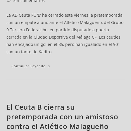
Sin comentarios
La AD Ceuta FC ‘B’ ha cerrado este viernes la pretemporada
con un empate a uno ante el Atlético Malagueño, del Grupo
9 Tercera Federación, en partido disputado a puerta
cerrada en la Ciudad Deportiva del Málaga CF. Los ceutíes
han encajado un gol en el 85, pero han igualado en el 90’
con un tanto de Kadiro.
Continuar Leyendo
El Ceuta B cierra su
pretemporada con un amistoso
contra el Atlético Malagueño