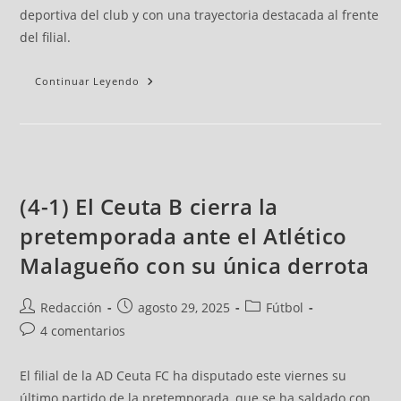
deportiva del club y con una trayectoria destacada al frente
del filial.
Continuar Leyendo
(4-1) El Ceuta B cierra la
pretemporada ante el Atlético
Malagueño con su única derrota
Redacción
agosto 29, 2025
Fútbol
4 comentarios
El filial de la AD Ceuta FC ha disputado este viernes su
último partido de la pretemporada, que se ha saldado con