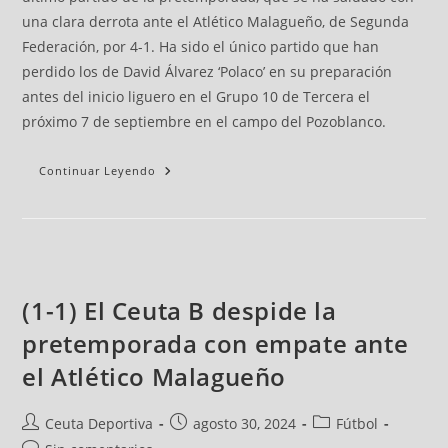
una clara derrota ante el Atlético Malagueño, de Segunda
Federación, por 4-1. Ha sido el único partido que han
perdido los de David Álvarez ‘Polaco’ en su preparación
antes del inicio liguero en el Grupo 10 de Tercera el
próximo 7 de septiembre en el campo del Pozoblanco.
Continuar Leyendo
(1-1) El Ceuta B despide la
pretemporada con empate ante
el Atlético Malagueño
Ceuta Deportiva
agosto 30, 2024
Fútbol