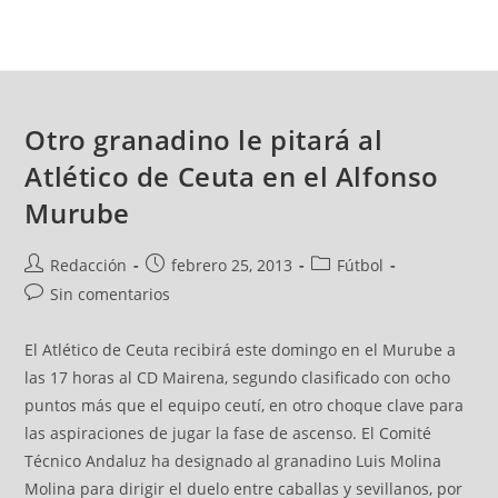
Otro granadino le pitará al
Atlético de Ceuta en el Alfonso
Murube
Redacción
febrero 25, 2013
Fútbol
Sin comentarios
El Atlético de Ceuta recibirá este domingo en el Murube a
las 17 horas al CD Mairena, segundo clasificado con ocho
puntos más que el equipo ceutí, en otro choque clave para
las aspiraciones de jugar la fase de ascenso. El Comité
Técnico Andaluz ha designado al granadino Luis Molina
Molina para dirigir el duelo entre caballas y sevillanos, por