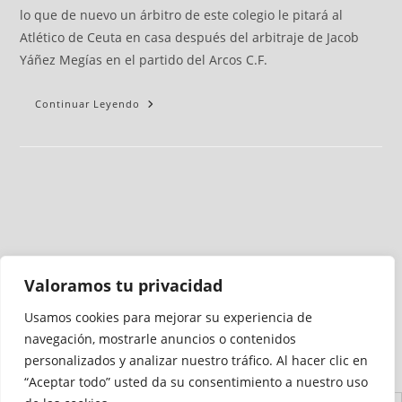
lo que de nuevo un árbitro de este colegio le pitará al
Atlético de Ceuta en casa después del arbitraje de Jacob
Yáñez Megías en el partido del Arcos C.F.
Continuar Leyendo
Valoramos tu privacidad
Usamos cookies para mejorar su experiencia de
Medio auditado por
navegación, mostrarle anuncios o contenidos
personalizados y analizar nuestro tráfico. Al hacer clic en
“Aceptar todo” usted da su consentimiento a nuestro uso