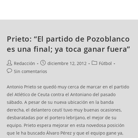
Prieto: “El partido de Pozoblanco
es una final; ya toca ganar fuera”
Redacción
diciembre 12, 2012
Fútbol
Sin comentarios
Antonio Prieto se quedó muy cerca de marcar en el partido
del Atlético de Ceuta contra el Antoniano del pasado
sábado. A pesar de su nueva ubicación en la banda
derecha, el delantero ceutí tuvo muy buenas ocasiones,
desbaratadas por el portero lebrijano, el mejor de su
equipo. Prieto espera mejorar en esta novedosa posición
que le ha buscado Álvaro Pérez y que el equipo gane ya,