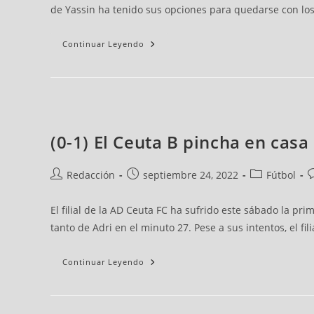
de Yassin ha tenido sus opciones para quedarse con los
Continuar Leyendo
(0-1) El Ceuta B pincha en casa
Redacción
septiembre 24, 2022
Fútbol
El filial de la AD Ceuta FC ha sufrido este sábado la pri
tanto de Adri en el minuto 27. Pese a sus intentos, el fi
Continuar Leyendo