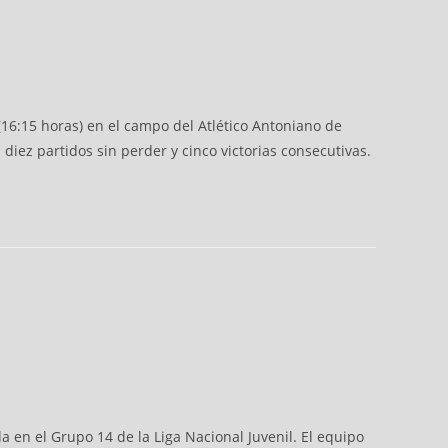
 (16:15 horas) en el campo del Atlético Antoniano de
a diez partidos sin perder y cinco victorias consecutivas.
 en el Grupo 14 de la Liga Nacional Juvenil. El equipo