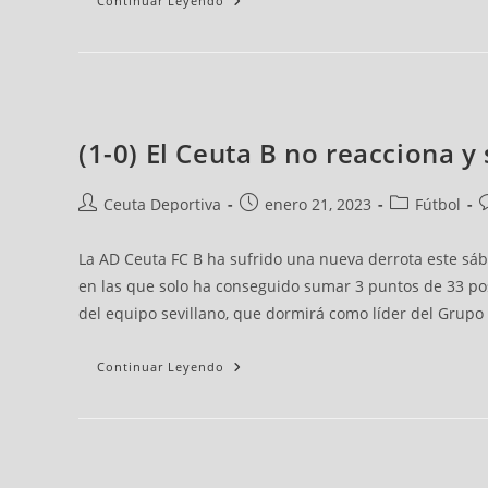
Continuar Leyendo
(1-0) El Ceuta B no reacciona y
Ceuta Deportiva
enero 21, 2023
Fútbol
La AD Ceuta FC B ha sufrido una nueva derrota este sáb
en las que solo ha conseguido sumar 3 puntos de 33 po
del equipo sevillano, que dormirá como líder del Grupo
Continuar Leyendo