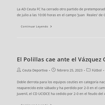
La AD Ceuta FC ha cerrado otro partido de pretemporada
de julio a las 10:00 horas en el campo 'Juan Reales' de 
Continuar Leyendo
El Polillas cae ante el Vázquez 
Ceuta Deportiva
febrero 25, 2023
Fútbol
Doble derrota para los equipos ceutíes en categoría naci
reaparecido este sábado y ha perdido por 2-0 en el cam
Juvenil, el CD UCIDCE ha cedido por 2-0 en el feudo del 