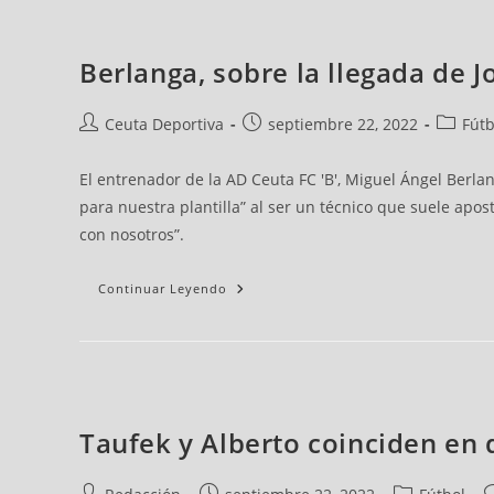
Berlanga, sobre la llegada de J
Ceuta Deportiva
septiembre 22, 2022
Fútb
El entrenador de la AD Ceuta FC 'B', Miguel Ángel Berla
para nuestra plantilla” al ser un técnico que suele apos
con nosotros”.
Continuar Leyendo
Taufek y Alberto coinciden en 