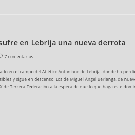
 sufre en Lebrija una nueva derrota
7 comentarios
ado en el campo del Atlético Antoniano de Lebrija, donde ha perdi
sibles y sigue en descenso. Los de Miguel Ángel Berlanga, de nue
 X de Tercera Federación a la espera de que lo que haga este domi