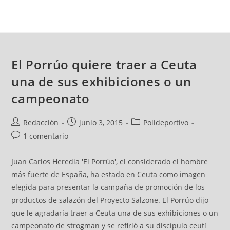
El Porrúo quiere traer a Ceuta
una de sus exhibiciones o un
campeonato
Redacción
junio 3, 2015
Polideportivo
1 comentario
Juan Carlos Heredia 'El Porrúo', el considerado el hombre
más fuerte de España, ha estado en Ceuta como imagen
elegida para presentar la campaña de promoción de los
productos de salazón del Proyecto Salzone. El Porrúo dijo
que le agradaría traer a Ceuta una de sus exhibiciones o un
campeonato de strogman y se refirió a su discípulo ceutí