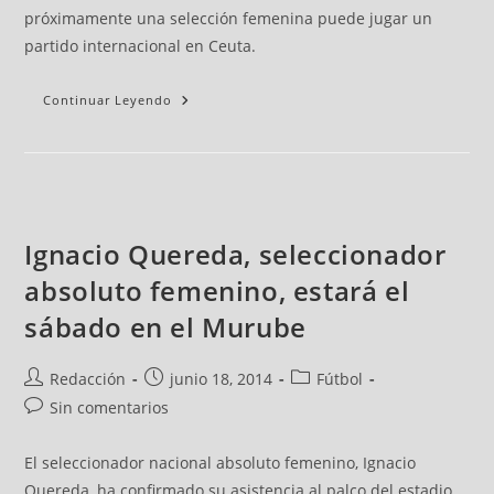
próximamente una selección femenina puede jugar un
partido internacional en Ceuta.
Continuar Leyendo
Ignacio Quereda, seleccionador
absoluto femenino, estará el
sábado en el Murube
Redacción
junio 18, 2014
Fútbol
Sin comentarios
El seleccionador nacional absoluto femenino, Ignacio
Quereda, ha confirmado su asistencia al palco del estadio