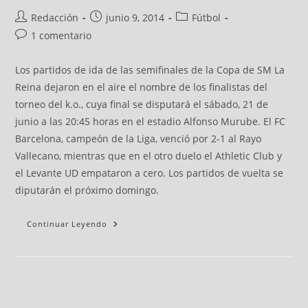
Redacción
junio 9, 2014
Fútbol
1 comentario
Los partidos de ida de las semifinales de la Copa de SM La
Reina dejaron en el aire el nombre de los finalistas del
torneo del k.o., cuya final se disputará el sábado, 21 de
junio a las 20:45 horas en el estadio Alfonso Murube. El FC
Barcelona, campeón de la Liga, venció por 2-1 al Rayo
Vallecano, mientras que en el otro duelo el Athletic Club y
el Levante UD empataron a cero. Los partidos de vuelta se
diputarán el próximo domingo.
Continuar Leyendo