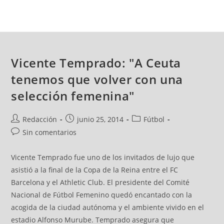
Vicente Temprado: "A Ceuta
tenemos que volver con una
selección femenina"
Redacción
junio 25, 2014
Fútbol
Sin comentarios
Vicente Temprado fue uno de los invitados de lujo que
asistió a la final de la Copa de la Reina entre el FC
Barcelona y el Athletic Club. El presidente del Comité
Nacional de Fútbol Femenino quedó encantado con la
acogida de la ciudad autónoma y el ambiente vivido en el
estadio Alfonso Murube. Temprado asegura que