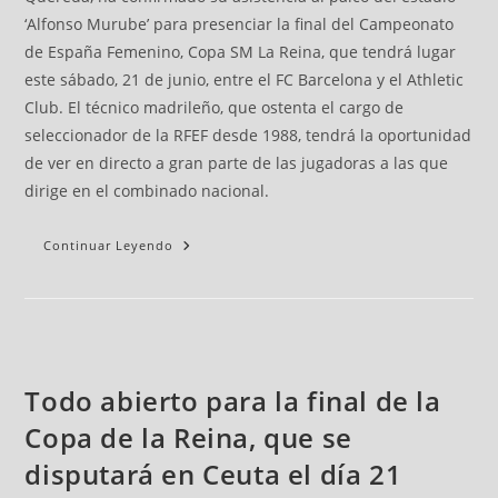
‘Alfonso Murube’ para presenciar la final del Campeonato
de España Femenino, Copa SM La Reina, que tendrá lugar
este sábado, 21 de junio, entre el FC Barcelona y el Athletic
Club. El técnico madrileño, que ostenta el cargo de
seleccionador de la RFEF desde 1988, tendrá la oportunidad
de ver en directo a gran parte de las jugadoras a las que
dirige en el combinado nacional.
Continuar Leyendo
Todo abierto para la final de la
Copa de la Reina, que se
disputará en Ceuta el día 21