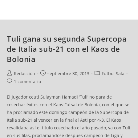
Tuli gana su segunda Supercopa
de Italia sub-21 con el Kaos de
Bolonia
Redacción
septiembre 30, 2013
Fútbol Sala
1 comentario
El jugador ceutí Sulayman Hamadi ‘Tuli’ no para de
cosechar éxitos con el Kaos Futsal de Bolonia, con el que se
ha proclamado este domingo campeón de la Supercopa de
Italia sub-21 al vencer en la final al Asti por 4-3. El Kaos
revalidaba así el título cosechado el año pasado, ya con Tuli
en sus filas, proclamándose después campeón de Liga y