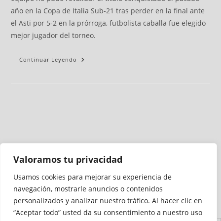
año en la Copa de Italia Sub-21 tras perder en la final ante
el Asti por 5-2 en la prórroga, futbolista caballa fue elegido
mejor jugador del torneo.
Continuar Leyendo
Valoramos tu privacidad
Usamos cookies para mejorar su experiencia de
Medio auditado por
navegación, mostrarle anuncios o contenidos
personalizados y analizar nuestro tráfico. Al hacer clic en
“Aceptar todo” usted da su consentimiento a nuestro uso