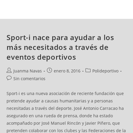
Sport-i nace para ayudar a los
más necesitados a través de
eventos deportivos
Juanma Navas
enero 8, 2016
Polideportivo
Sin comentarios
Sport-i es una nueva asociación de reciente fundación que
pretende ayudar a causas humanitarias y a personas
necesitadas a través del deporte. José Antonio Carracao ha
asegurado en una rueda de prensa, donde ha estado
acompañado por José Manuel Rincón y Javier Piñero, que
pretenden colaborar con los clubes y las Federaciones de la