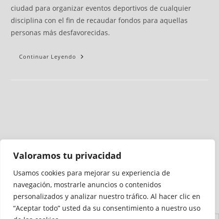
ciudad para organizar eventos deportivos de cualquier
disciplina con el fin de recaudar fondos para aquellas
personas más desfavorecidas.
Continuar Leyendo
Valoramos tu privacidad
Usamos cookies para mejorar su experiencia de
Medio auditado por
navegación, mostrarle anuncios o contenidos
personalizados y analizar nuestro tráfico. Al hacer clic en
“Aceptar todo” usted da su consentimiento a nuestro uso