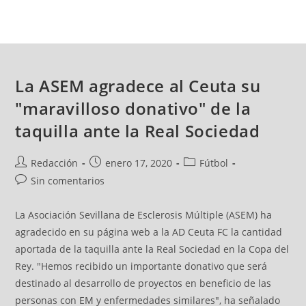
La ASEM agradece al Ceuta su
"maravilloso donativo" de la
taquilla ante la Real Sociedad
Redacción
enero 17, 2020
Fútbol
Sin comentarios
La Asociación Sevillana de Esclerosis Múltiple (ASEM) ha
agradecido en su página web a la AD Ceuta FC la cantidad
aportada de la taquilla ante la Real Sociedad en la Copa del
Rey. "Hemos recibido un importante donativo que será
destinado al desarrollo de proyectos en beneficio de las
personas con EM y enfermedades similares", ha señalado