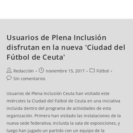
Usuarios de Plena Inclusión
disfrutan en la nueva 'Ciudad del
Fútbol de Ceuta'
Redacción
noviembre 15, 2017
Fútbol
Sin comentarios
Usuarios de Plena Inclusión Ceuta han visitado este
miércoles la Ciudad del Fútbol de Ceuta en una iniciativa
incluida dentro del programa de actividades de esta
organización. Primero han visitado las instalaciones de la
nueva sede federativa, incluida la sala de exposiciones, y
luego han jugado un partido con un equipo de la