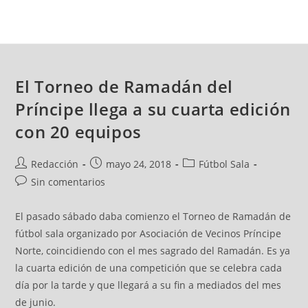
El Torneo de Ramadán del
Príncipe llega a su cuarta edición
con 20 equipos
Redacción
mayo 24, 2018
Fútbol Sala
Sin comentarios
El pasado sábado daba comienzo el Torneo de Ramadán de
fútbol sala organizado por Asociación de Vecinos Príncipe
Norte, coincidiendo con el mes sagrado del Ramadán. Es ya
la cuarta edición de una competición que se celebra cada
día por la tarde y que llegará a su fin a mediados del mes
de junio.