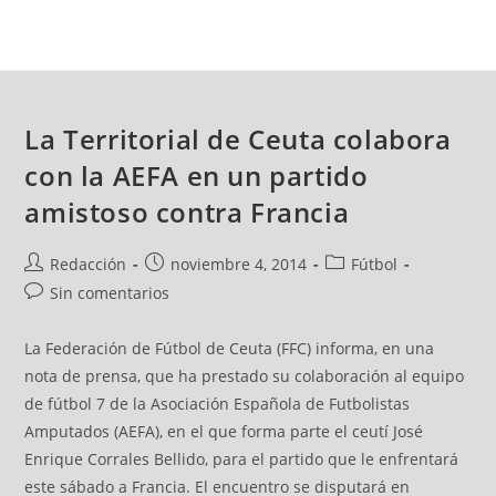
La Territorial de Ceuta colabora
con la AEFA en un partido
amistoso contra Francia
Redacción
noviembre 4, 2014
Fútbol
Sin comentarios
La Federación de Fútbol de Ceuta (FFC) informa, en una
nota de prensa, que ha prestado su colaboración al equipo
de fútbol 7 de la Asociación Española de Futbolistas
Amputados (AEFA), en el que forma parte el ceutí José
Enrique Corrales Bellido, para el partido que le enfrentará
este sábado a Francia. El encuentro se disputará en