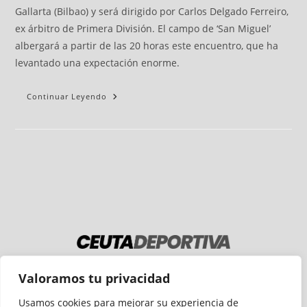
Gallarta (Bilbao) y será dirigido por Carlos Delgado Ferreiro,
ex árbitro de Primera División. El campo de ‘San Miguel’
albergará a partir de las 20 horas este encuentro, que ha
levantado una expectación enorme.
Continuar Leyendo
Medio auditado por
Valoramos tu privacidad
Usamos cookies para mejorar su experiencia de